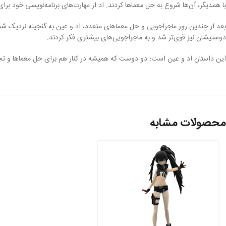
با همدیگر، آن‌ها شروع به حل معماها کردند. اد از مهارت‌های برنامه‌نویسی خود 
بعد از چندین روز ماجراجویی و حل معماهای متعدد، اد و عین به گنجینه نزدیک شدند.
دوستیشان نیز قوی‌تر شد و به ماجراجویی‌های بیشتری فکر کردند.
این داستان اد و عین است؛ دو دوست که همیشه در کنار هم برای حل معماها و تجر
محصولات مشابه