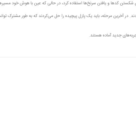
برای شکستن کدها و یافتن سرنخ‌ها استفاده کرد، در حالی که عین با هوش خود مسیر
 در آخرین مرحله، باید یک پازل پیچیده را حل می‌کردند که به طور مشترک توانستند 
به‌های جدید آماده هستند.