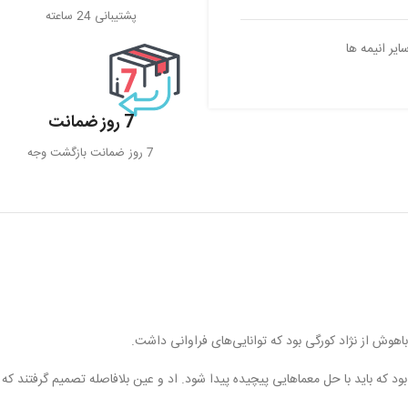
پشتیبانی 24 ساعته
ایر انیمه ها
7 روز ضمانت
7 روز ضمانت بازگشت وجه
هوش از نژاد کورگی بود که توانایی‌های فراوانی داشت.
ود که باید با حل معماهایی پیچیده پیدا شود. اد و عین بلافاصله تصمیم گرفتند که 