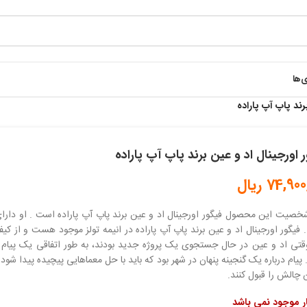
ی‌ها
رند پاپ آپ پاراده
 اورجینال اد و عین برند پاپ آپ پاراده
74,900
ریال
خصیت این محصول فیگور اورجینال اد و عین برند پاپ آپ پاراده است . او د
فیگور اورجینال اد و عین برند پاپ آپ پاراده در انیمه تولز موجود هست و از کی
قتی اد و عین در حال جستجوی یک پروژه جدید بودند، به طور اتفاقی یک پیام مر
 پیام درباره یک گنجینه پنهان در شهر بود که باید با حل معماهایی پیچیده پیدا شود
 چالش را قبول کنند.
ار موجود نمی باشد