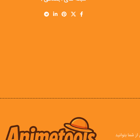
ز شما بتوانید