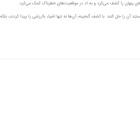
های پنهان را کشف می‌کرد و به اد در موقعیت‌های خطرناک کمک می‌کرد.
آن را حل کنند. با کشف گنجینه، آن‌ها نه تنها اشیاء باارزشی را پیدا کردند، بلکه