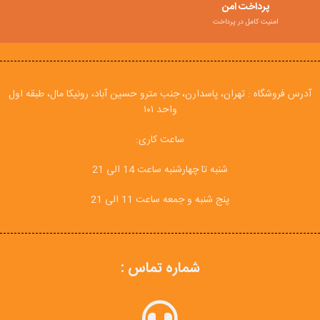
پرداخت امن
امنیت کامل در پرداخت
آدرس فروشگاه : تهران، پاسدارن، جنب مترو حسین آباد، رونیکا مال، طبقه اول
واحد ۱۰۱
ساعت کاری:
شنبه تا چهارشنبه ساعت 14 الی 21
پنج شنبه و جمعه ساعت 11 الی 21
شماره تماس :