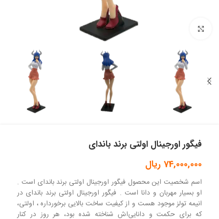
بزرگنمایی تصویر
فیگور اورجینال اولتی برند باندای
74,000,000
ریال
اسم شخصیت این محصول فیگور اورجینال اولتی برند باندای است .
او بسیار مهربان و دانا است . فیگور اورجینال اولتی برند باندای در
انیمه تولز موجود هست و از کیفیت ساخت بالایی برخورداره ، اولتی،
که برای حکمت و دانایی‌اش شناخته شده بود، هر روز در کنار