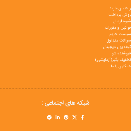
راهنمای خرید
روش پرداخت
شیوه ارسال
قوانین و مقررات
سیاست حریم
سوالات متداول
کیف پول دیجیتال
فروشنده شو
تخفیف بگیر(آزمایشی)
همکاری با ما
شبکه های اجتماعی :