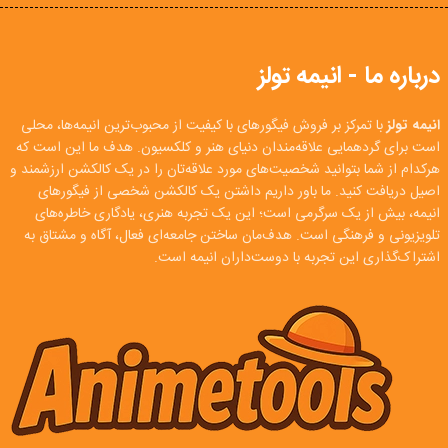
درباره ما - انیمه تولز
انیمه تولز
با تمرکز بر فروش فیگورهای با کیفیت از محبوب‌ترین انیمه‌ها، محلی
است برای گردهمایی علاقه‌مندان دنیای هنر و کلکسیون. هدف ما این است که
هرکدام از شما بتوانید شخصیت‌های مورد علاقه‌تان را در یک کالکشن ارزشمند و
اصیل دریافت کنید. ما باور داریم داشتن یک کالکشن شخصی از فیگورهای
انیمه، بیش از یک سرگرمی است؛ این یک تجربه هنری، یادگاری خاطره‌های
تلویزیونی و فرهنگی است. هدف‌مان ساختن جامعه‌ای فعال، آگاه و مشتاق به
اشتراک‌گذاری این تجربه با دوست‌داران انیمه است.