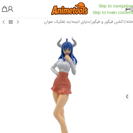
Skip to navigation
منو
Skip to main content
خانه
/
اکشن فیگور و فیگور
/
دنیای انیمه
/
به تفکیک عنوان