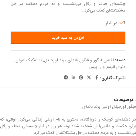
چشمه‌ای صاف و زلال می‌نشست و به مردم دهکده در حل
مشکلاتشان کمک می‌کرد..
1 در انبار
افزودن به سبد خرید
دسته:
اکشن فیگور و فیگور
,
باندای
,
برند اورجینال
,
به تفکیک عنوان
,
دنیای انیمه
,
وان پیس
اشتراک گذاری:
توضیحات
فیگور اورجینال اولتی برند باندای
در دهکده‌ای کوچک و دورافتاده، دختری به نام اولتی زندگی می‌کرد. اولتی، که
برای حکمت و دانایی‌اش شناخته شده بود، هر روز در کنار چشمه‌ای صاف و زلال
می‌نشست و به مردم دهکده در حل مشکلاتشان کمک می‌کرد.