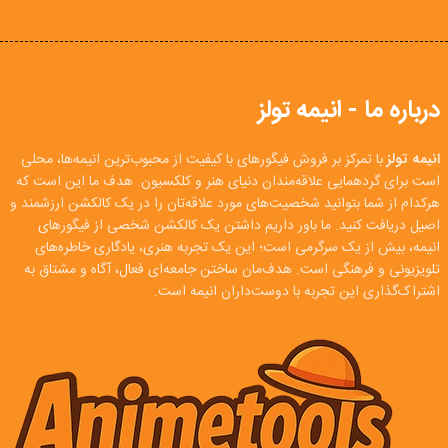
درباره ما - انیمه تولز
انیمه تولز
با تمرکز بر فروش فیگورهای با کیفیت از محبوب‌ترین انیمه‌ها، محلی
است برای گردهمایی علاقه‌مندان دنیای هنر و کلکسیون. هدف ما این است که
هرکدام از شما بتوانید شخصیت‌های مورد علاقه‌تان را در یک کالکشن ارزشمند و
اصیل دریافت کنید. ما باور داریم داشتن یک کالکشن شخصی از فیگورهای
انیمه، بیش از یک سرگرمی است؛ این یک تجربه هنری، یادگاری خاطره‌های
تلویزیونی و فرهنگی است. هدف‌مان ساختن جامعه‌ای فعال، آگاه و مشتاق به
اشتراک‌گذاری این تجربه با دوست‌داران انیمه است.