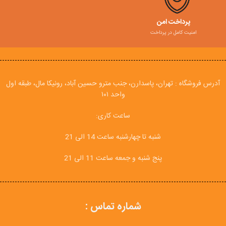
پرداخت امن
امنیت کامل در پرداخت
آدرس فروشگاه : تهران، پاسدارن، جنب مترو حسین آباد، رونیکا مال، طبقه اول
واحد ۱۰۱
ساعت کاری:
شنبه تا چهارشنبه ساعت 14 الی 21
پنج شنبه و جمعه ساعت 11 الی 21
شماره تماس :