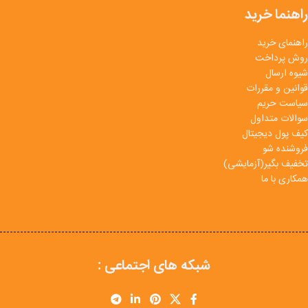
راهنما خرید
راهنمای خرید
روش پرداخت
شیوه ارسال
قوانین و مقررات
سیاست حریم
سوالات متداول
کیف پول دیجیتال
فروشنده شو
تخفیف بگیر(آزمایشی)
همکاری با ما
شبکه های اجتماعی :