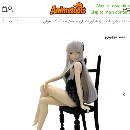
Skip to navigation
منو
Skip to main content
خانه
/
اکشن فیگور و فیگور
/
دنیای انیمه
/
به تفکیک عنوان
اتمام موجودی