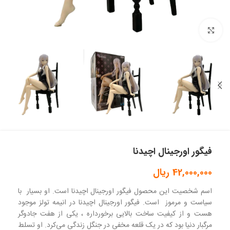
بزرگنمایی تصویر
فیگور اورجینال اچیدنا
42,000,000
ریال
اسم شخصیت این محصول فیگور اورجینال اچیدنا است. او بسیار با
سیاست و مرموز است. فیگور اورجینال اچیدنا در انیمه تولز موجود
هست و از کیفیت ساخت بالایی برخورداره ، یکی از هفت جادوگر
مرگبار دنیا بود که در یک قلعه مخفی در جنگل زندگی می‌کرد. او تسلط