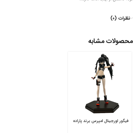
نظرات (0)
محصولات مشابه
فیگور اورجینال امپرس برند پاراده