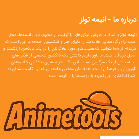
درباره ما - انیمه تولز
انیمه تولز
با تمرکز بر فروش فیگورهای با کیفیت از محبوب‌ترین انیمه‌ها، محلی
است برای گردهمایی علاقه‌مندان دنیای هنر و کلکسیون. هدف ما این است که
هرکدام از شما بتوانید شخصیت‌های مورد علاقه‌تان را در یک کالکشن ارزشمند و
اصیل دریافت کنید. ما باور داریم داشتن یک کالکشن شخصی از فیگورهای
انیمه، بیش از یک سرگرمی است؛ این یک تجربه هنری، یادگاری خاطره‌های
تلویزیونی و فرهنگی است. هدف‌مان ساختن جامعه‌ای فعال، آگاه و مشتاق به
اشتراک‌گذاری این تجربه با دوست‌داران انیمه است.