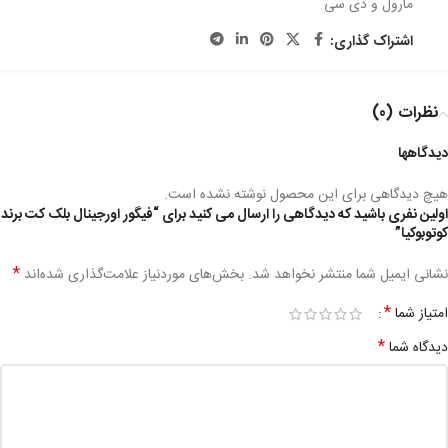
مارول و دی سی
اشتراک گذاری:
نظرات (0)
دیدگاهها
هیچ دیدگاهی برای این محصول نوشته نشده است.
اولین نفری باشید که دیدگاهی را ارسال می کنید برای “فیگور اورجینال بلک کت برند
کوتوبوکیا”
*
نشانی ایمیل شما منتشر نخواهد شد.
بخش‌های موردنیاز علامت‌گذاری شده‌اند
*
امتیاز شما
*
دیدگاه شما