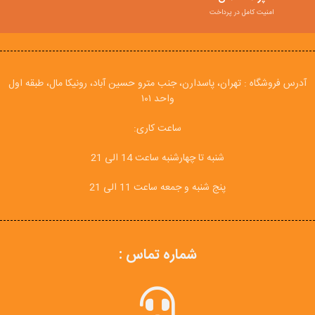
امنیت کامل در پرداخت
آدرس فروشگاه : تهران، پاسدارن، جنب مترو حسین آباد، رونیکا مال، طبقه اول
واحد ۱۰۱
ساعت کاری:
شنبه تا چهارشنبه ساعت 14 الی 21
پنج شنبه و جمعه ساعت 11 الی 21
شماره تماس :