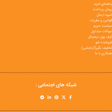
راهنمای خرید
روش پرداخت
شیوه ارسال
قوانین و مقررات
سیاست حریم
سوالات متداول
کیف پول دیجیتال
فروشنده شو
تخفیف بگیر(آزمایشی)
همکاری با ما
شبکه های اجتماعی :