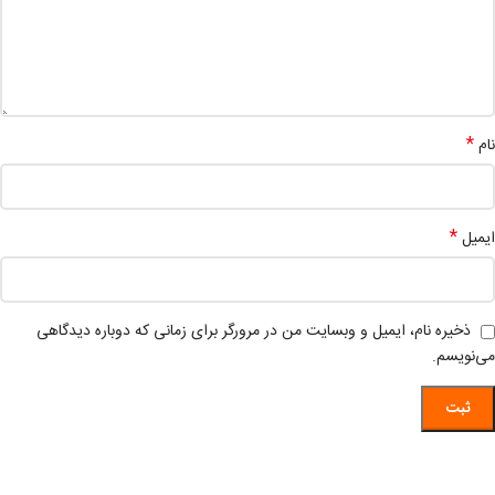
*
نام
*
ایمیل
ذخیره نام، ایمیل و وبسایت من در مرورگر برای زمانی که دوباره دیدگاهی
می‌نویسم.