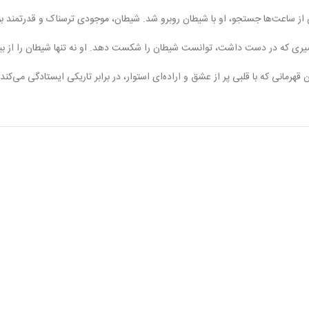
س از ساعت‌ها جستجو، او با شیطان روبرو شد. شیطان، موجودی ترسناک و قدرتمند بود،
مشیری که در دست داشت، توانست شیطان را شکست دهد. او نه تنها شیطان را از ب
رمانی که با قلبی پر از عشق و اراده‌ای استوار، در برابر تاریکی ایستادگی می‌کند.