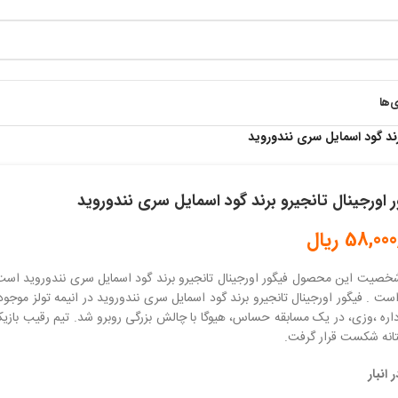
ی‌ها
رند گود اسمایل سری نندوروید
 اورجینال تانجیرو برند گود اسمایل سری نندوروید
58,000
ریال
خصیت این محصول فیگور اورجینال تانجیرو برند گود اسمایل سری نندوروید است 
است . فیگور اورجینال تانجیرو برند گود اسمایل سری نندوروید در انیمه تولز مو
اره ،وزی، در یک مسابقه حساس، هیوگا با چالش بزرگی روبرو شد. تیم رقیب بازیک
تانه شکست قرار گرفت.