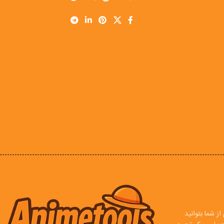
ز شما بتوانید