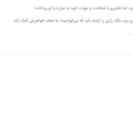
 اما تانجیرو با شجاعت و مهارت خود به مبارزه با او پرداخت.
ین برد، بلکه رازی را کشف کرد که می‌توانست به نجات خواهرش کمک کند.