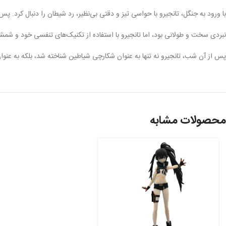
با ورود به جنگل، تانجیرو با حواسی تیز و دقتی بی‌نظیر، رد شیطان را دنبال کرد. پ
نبردی سخت و طولانی بود، اما تانجیرو با استفاده از تکنیک‌های تنفسی خود و ش
پس از آن شب، تانجیرو نه تنها به عنوان شکارچی شیاطین شناخته شد، بلکه به عنوان قه
محصولات مشابه