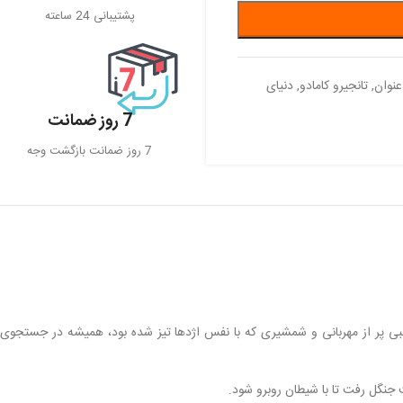
پشتیبانی 24 ساعته
عنوان
,
تانجیرو کامادو
,
دنیای
7 روز ضمانت
7 روز ضمانت بازگشت وجه
 قلبی پر از مهربانی و شمشیری که با نفس اژدها تیز شده بود، همیشه در جستجوی
 جنگل رفت تا با شیطان روبرو شود.