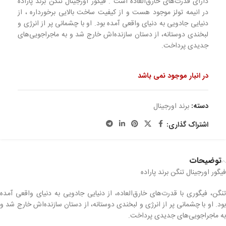
دارای قدرت‌های خارق‌العاده است . فیگور اورجینال تنگن برند پاراده
در انیمه تولز موجود هست و از کیفیت ساخت بالایی برخورداره ، از
دنیایی جادویی به دنیای واقعی آمده بود. او با چشمانی پر از انرژی و
لبخندی دوستانه، از دستان سازنده‌اش خارج شد و به ماجراجویی‌های
جدیدی پرداخت.
در انبار موجود نمی باشد
دسته:
برند اورجینال
اشتراک گذاری:
توضیحات
فیگور اورجینال تنگن برند پاراده
تنگن، فیگوری با قدرت‌های خارق‌العاده، از دنیایی جادویی به دنیای واقعی آمده
بود. او با چشمانی پر از انرژی و لبخندی دوستانه، از دستان سازنده‌اش خارج شد و
به ماجراجویی‌های جدیدی پرداخت.