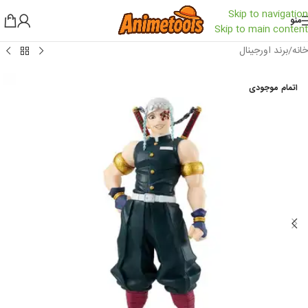
Skip to navigation
منو
Skip to main content
خانه
/
برند اورجینال
اتمام موجودی