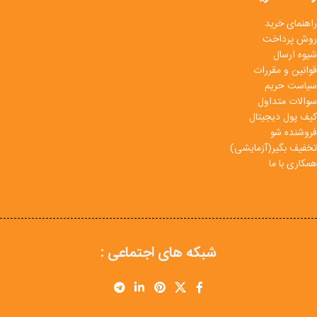
راهنمای خرید
روش پرداخت
شیوه ارسال
قوانین و مقررات
سیاست حریم
سوالات متداول
کیف پول دیجیتال
فروشنده شو
تخفیف بگیر(آزمایشی)
همکاری با ما
شبکه های اجتماعی :