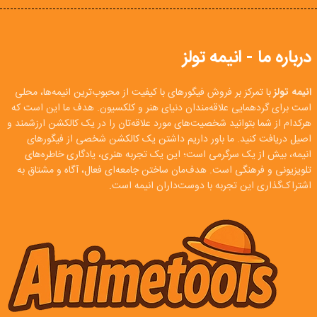
درباره ما - انیمه تولز
انیمه تولز
با تمرکز بر فروش فیگورهای با کیفیت از محبوب‌ترین انیمه‌ها، محلی
است برای گردهمایی علاقه‌مندان دنیای هنر و کلکسیون. هدف ما این است که
هرکدام از شما بتوانید شخصیت‌های مورد علاقه‌تان را در یک کالکشن ارزشمند و
اصیل دریافت کنید. ما باور داریم داشتن یک کالکشن شخصی از فیگورهای
انیمه، بیش از یک سرگرمی است؛ این یک تجربه هنری، یادگاری خاطره‌های
تلویزیونی و فرهنگی است. هدف‌مان ساختن جامعه‌ای فعال، آگاه و مشتاق به
اشتراک‌گذاری این تجربه با دوست‌داران انیمه است.