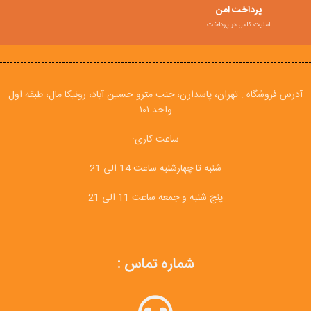
پرداخت امن
امنیت کامل در پرداخت
آدرس فروشگاه : تهران، پاسدارن، جنب مترو حسین آباد، رونیکا مال، طبقه اول
واحد ۱۰۱
ساعت کاری:
شنبه تا چهارشنبه ساعت 14 الی 21
پنج شنبه و جمعه ساعت 11 الی 21
شماره تماس :