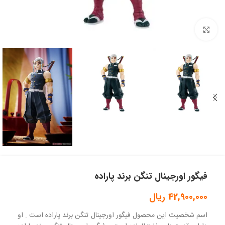
بزرگنمایی تصویر
فیگور اورجینال تنگن برند پاراده
42,900,000
ریال
اسم شخصیت این محصول فیگور اورجینال تنگن برند پاراده است . او