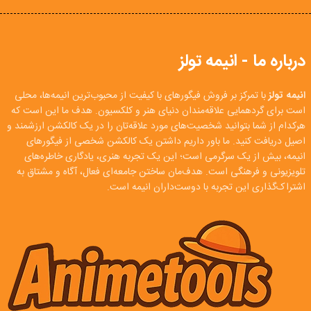
درباره ما - انیمه تولز
انیمه تولز
با تمرکز بر فروش فیگورهای با کیفیت از محبوب‌ترین انیمه‌ها، محلی
است برای گردهمایی علاقه‌مندان دنیای هنر و کلکسیون. هدف ما این است که
هرکدام از شما بتوانید شخصیت‌های مورد علاقه‌تان را در یک کالکشن ارزشمند و
اصیل دریافت کنید. ما باور داریم داشتن یک کالکشن شخصی از فیگورهای
انیمه، بیش از یک سرگرمی است؛ این یک تجربه هنری، یادگاری خاطره‌های
تلویزیونی و فرهنگی است. هدف‌مان ساختن جامعه‌ای فعال، آگاه و مشتاق به
اشتراک‌گذاری این تجربه با دوست‌داران انیمه است.