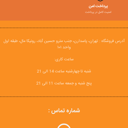
پرداخت امن
امنیت کامل در پرداخت
آدرس فروشگاه : تهران، پاسدارن، جنب مترو حسین آباد، رونیکا مال، طبقه اول
واحد ۱۰۱
ساعت کاری:
شنبه تا چهارشنبه ساعت 14 الی 21
پنج شنبه و جمعه ساعت 11 الی 21
شماره تماس :