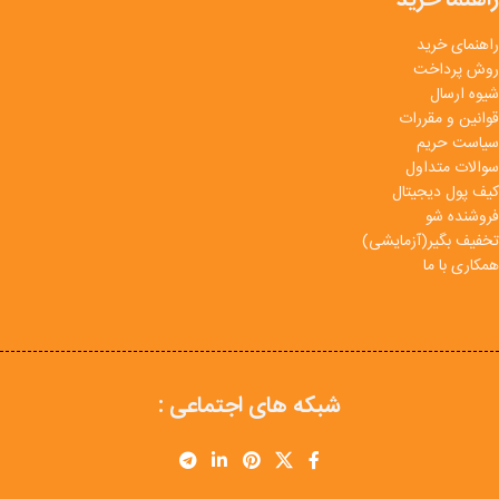
راهنمای خرید
روش پرداخت
شیوه ارسال
قوانین و مقررات
سیاست حریم
سوالات متداول
کیف پول دیجیتال
فروشنده شو
تخفیف بگیر(آزمایشی)
همکاری با ما
شبکه های اجتماعی :