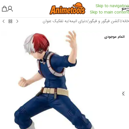
Skip to navigation
منو
Skip to main content
خانه
/
اکشن فیگور و فیگور
/
دنیای انیمه
/
به تفکیک عنوان
اتمام موجودی