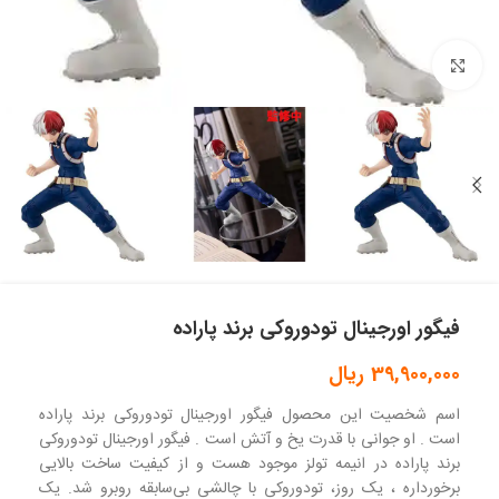
بزرگنمایی تصویر
فیگور اورجینال تودوروکی برند پاراده
39,900,000
ریال
اسم شخصیت این محصول فیگور اورجینال تودوروکی برند پاراده
است . او جوانی با قدرت یخ و آتش است . فیگور اورجینال تودوروکی
برند پاراده در انیمه تولز موجود هست و از کیفیت ساخت بالایی
برخورداره ، یک روز، تودوروکی با چالشی بی‌سابقه روبرو شد. یک