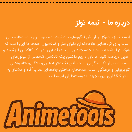
درباره ما - انیمه تولز
انیمه تولز
با تمرکز بر فروش فیگورهای با کیفیت از محبوب‌ترین انیمه‌ها، محلی
است برای گردهمایی علاقه‌مندان دنیای هنر و کلکسیون. هدف ما این است که
هرکدام از شما بتوانید شخصیت‌های مورد علاقه‌تان را در یک کالکشن ارزشمند و
اصیل دریافت کنید. ما باور داریم داشتن یک کالکشن شخصی از فیگورهای
انیمه، بیش از یک سرگرمی است؛ این یک تجربه هنری، یادگاری خاطره‌های
تلویزیونی و فرهنگی است. هدف‌مان ساختن جامعه‌ای فعال، آگاه و مشتاق به
اشتراک‌گذاری این تجربه با دوست‌داران انیمه است.