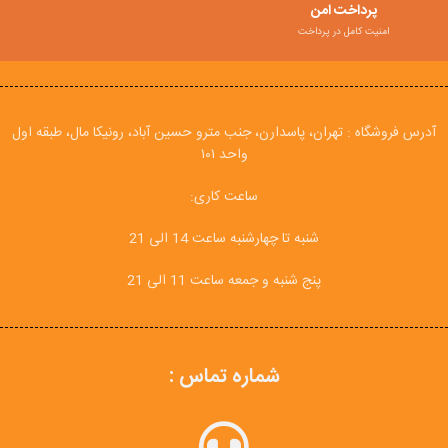
پرداخت امن
امنیت کامل در پرداخت
آدرس فروشگاه : تهران، پاسدارن، جنب مترو حسین آباد، رونیکا مال، طبقه اول
واحد ۱۰۱
ساعت کاری:
شنبه تا چهارشنبه ساعت 14 الی 21
پنج شنبه و جمعه ساعت 11 الی 21
شماره تماس :