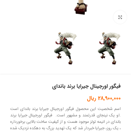
بزرگنمایی تصویر
فیگور اورجینال جیرایا برند باندای
28,900,000
ریال
اسم شخصیت این محصول فیگور اورجینال جیرایا برند باندای است
.او یک نینجای قدرتمند و مشهور است. فیگور اورجینال جیرایا برند
باندای در انیمه تولز موجود هست و از کیفیت ساخت بالایی برخورداره
، یک روز، جیرایا خبردار شد که یک تهدید بزرگ به دهکده نزدیک شده