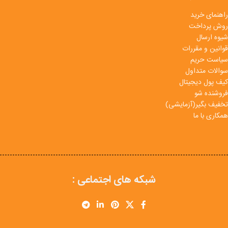
راهنمای خرید
روش پرداخت
شیوه ارسال
قوانین و مقررات
سیاست حریم
سوالات متداول
کیف پول دیجیتال
فروشنده شو
تخفیف بگیر(آزمایشی)
همکاری با ما
شبکه های اجتماعی :