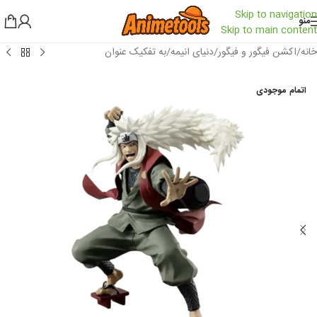
Skip to navigation
منو
Skip to main content
خانه
/
اکشن فیگور و فیگور
/
دنیای انیمه
/
به تفکیک عنوان
اتمام موجودی