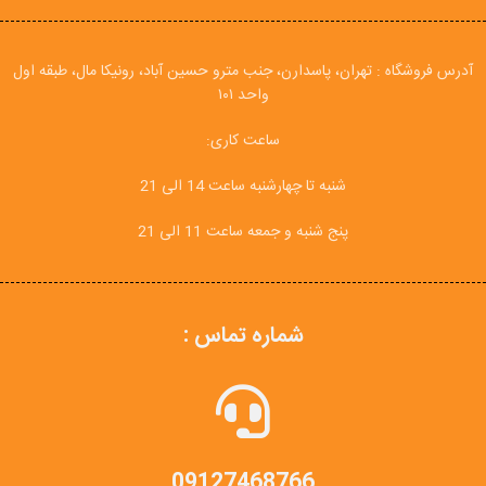
آدرس فروشگاه : تهران، پاسدارن، جنب مترو حسین آباد، رونیکا مال، طبقه اول
واحد ۱۰۱
ساعت کاری:
شنبه تا چهارشنبه ساعت 14 الی 21
پنج شنبه و جمعه ساعت 11 الی 21
شماره تماس :
09127468766