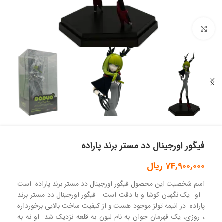
بزرگنمایی تصویر
فیگور اورجینال دد مستر برند پاراده
74,900,000
ریال
اسم شخصیت این محصول فیگور اورجینال دد مستر برند پاراده است
. او یک نگهبان کوشا و با دقت است . فیگور اورجینال دد مستر برند
پاراده در انیمه تولز موجود هست و از کیفیت ساخت بالایی برخورداره
، روزی، یک قهرمان جوان به نام لیون به قلعه نزدیک شد. او نه به