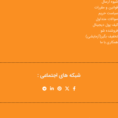
شیوه ارسال
قوانین و مقررات
سیاست حریم
سوالات متداول
کیف پول دیجیتال
فروشنده شو
تخفیف بگیر(آزمایشی)
همکاری با ما
شبکه های اجتماعی :