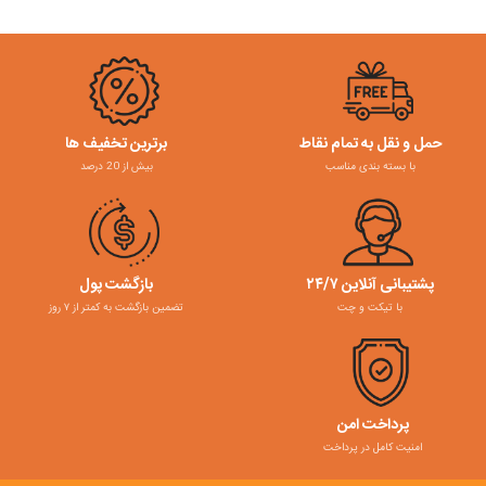
حمل و نقل به تمام نقاط
برترین تخفیف ها
با بسته بندی مناسب
بیش از 20 درصد
پشتیبانی آنلاین ۲۴/۷
بازگشت پول
با تیکت و چت
تضمین بازگشت به کمتر از ۷ روز
پرداخت امن
امنیت کامل در پرداخت