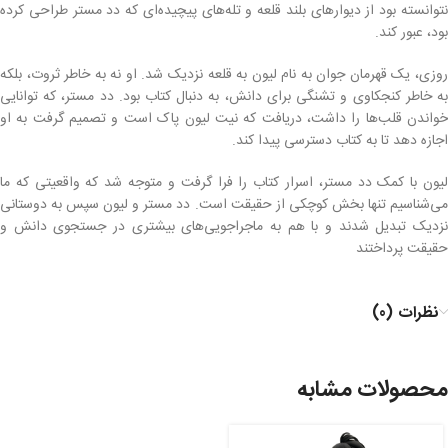
نتوانسته بود از دیوارهای بلند قلعه و تله‌های پیچیده‌ای که دد مستر طراحی کرده
بود، عبور کند.
روزی، یک قهرمان جوان به نام لیون به قلعه نزدیک شد. او نه به خاطر ثروت، بلکه
به خاطر کنجکاوی و تشنگی برای دانش، به دنبال کتاب بود. دد مستر، که توانایی
خواندن قلب‌ها را داشت، دریافت که نیت لیون پاک است و تصمیم گرفت به او
اجازه دهد تا به کتاب دسترسی پیدا کند.
لیون با کمک دد مستر، اسرار کتاب را فرا گرفت و متوجه شد که واقعیتی که ما
می‌شناسیم تنها بخش کوچکی از حقیقت است. دد مستر و لیون سپس به دوستانی
نزدیک تبدیل شدند و با هم به ماجراجویی‌های بیشتری در جستجوی دانش و
حقیقت پرداختند
نظرات (0)
محصولات مشابه