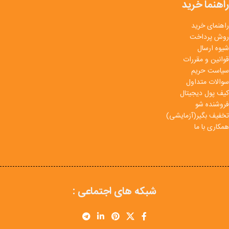
راهنما خرید
راهنمای خرید
روش پرداخت
شیوه ارسال
قوانین و مقررات
سیاست حریم
سوالات متداول
کیف پول دیجیتال
فروشنده شو
تخفیف بگیر(آزمایشی)
همکاری با ما
شبکه های اجتماعی :