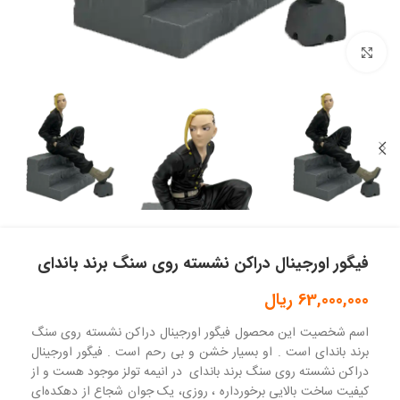
بزرگنمایی تصویر
فیگور اورجینال دراکن نشسته روی سنگ برند باندای
63,000,000
ریال
اسم شخصیت این محصول فیگور اورجینال دراکن نشسته روی سنگ
برند باندای است . او بسیار خشن و بی رحم است . فیگور اورجینال
دراکن نشسته روی سنگ برند باندای در انیمه تولز موجود هست و از
کیفیت ساخت بالایی برخورداره ، روزی، یک جوان شجاع از دهکده‌ای