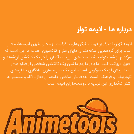
درباره ما - انیمه تولز
انیمه تولز
با تمرکز بر فروش فیگورهای با کیفیت از محبوب‌ترین انیمه‌ها، محلی
است برای گردهمایی علاقه‌مندان دنیای هنر و کلکسیون. هدف ما این است که
هرکدام از شما بتوانید شخصیت‌های مورد علاقه‌تان را در یک کالکشن ارزشمند و
اصیل دریافت کنید. ما باور داریم داشتن یک کالکشن شخصی از فیگورهای
انیمه، بیش از یک سرگرمی است؛ این یک تجربه هنری، یادگاری خاطره‌های
تلویزیونی و فرهنگی است. هدف‌مان ساختن جامعه‌ای فعال، آگاه و مشتاق به
اشتراک‌گذاری این تجربه با دوست‌داران انیمه است.