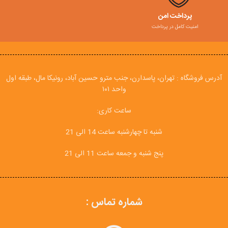
پرداخت امن
امنیت کامل در پرداخت
آدرس فروشگاه : تهران، پاسدارن، جنب مترو حسین آباد، رونیکا مال، طبقه اول
واحد ۱۰۱
ساعت کاری:
شنبه تا چهارشنبه ساعت 14 الی 21
پنج شنبه و جمعه ساعت 11 الی 21
شماره تماس :