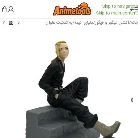
Skip to navigation
منو
Skip to main content
خانه
/
اکشن فیگور و فیگور
/
دنیای انیمه
/
به تفکیک عنوان