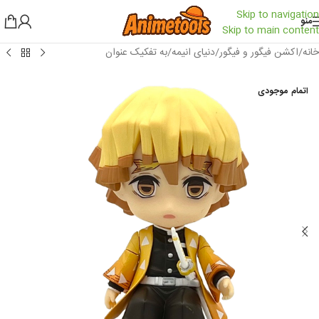
Skip to navigation
منو
Skip to main content
خانه
/
اکشن فیگور و فیگور
/
دنیای انیمه
/
به تفکیک عنوان
اتمام موجودی