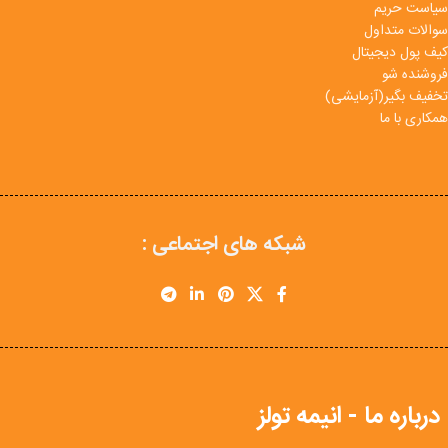
سیاست حریم
سوالات متداول
کیف پول دیجیتال
فروشنده شو
تخفیف بگیر(آزمایشی)
همکاری با ما
شبکه های اجتماعی :
درباره ما - انیمه تولز