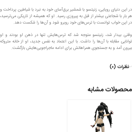
در این دنیای رویایی، زنیتسو با شمشیر برق‌آسای خود به نبرد با شیاطین پرداخت و
هر بار با شجاعتی بیشتر از قبل به پیروزی رسید. او که همیشه از تاریکی می‌ترسید،
در این خواب توانست با ترس‌های خود روبرو شود و آن‌ها را شکست دهد.
وقتی بیدار شد، زنیتسو متوجه شد که ترس‌هایش تنها در ذهن او بودند و او
توانایی مقابله با آن‌ها را داشت. با این اعتماد به نفس جدید، او از خانه متروکه
بیرون آمد و به جستجوی همراهانش برای ادامه ماجراجویی‌هایش بازگشت.
نظرات (0)
محصولات مشابه