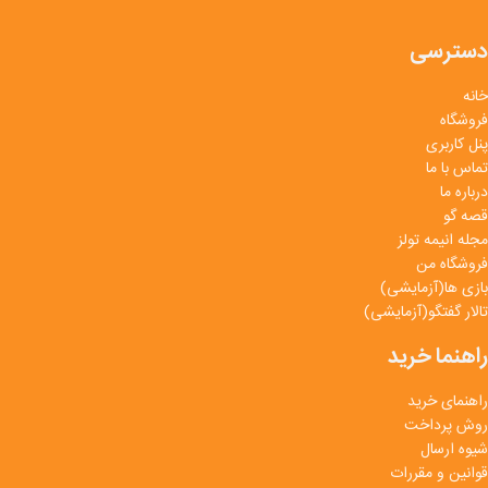
دسترسی
خانه
فروشگاه
پنل کاربری
تماس با ما
درباره ما
قصه گو
مجله انیمه تولز
فروشگاه من
بازی ها(آزمایشی)
تالار گفتگو(آزمایشی)
راهنما خرید
راهنمای خرید
روش پرداخت
شیوه ارسال
قوانین و مقررات