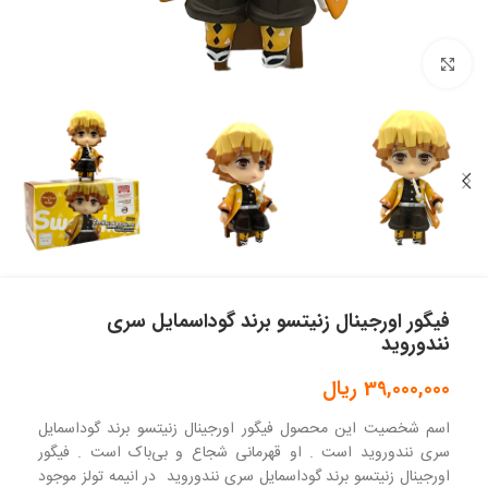
بزرگنمایی تصویر
فیگور اورجینال زنیتسو برند گوداسمایل سری
نندوروید
39,000,000
ریال
اسم شخصیت این محصول فیگور اورجینال زنیتسو برند گوداسمایل
سری نندوروید است . او قهرمانی شجاع و بی‌باک است . فیگور
اورجینال زنیتسو برند گوداسمایل سری نندوروید در انیمه تولز موجود