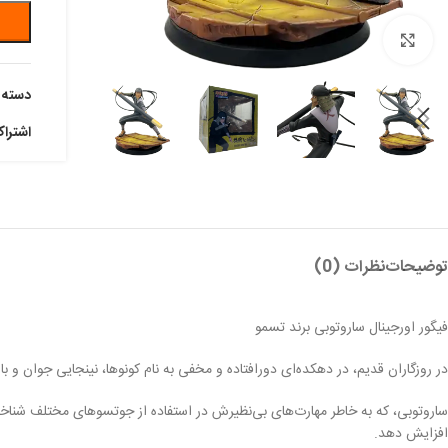
بزرگنمایی تصویر
دسته:
اشترا
توضیحات
نظرات (0)
فیگور اورجینال ساروتوبی برند تسمو
در روزگاران قدیم، در دهکده‌ای دورافتاده و مخفی به نام کونوها، نینجایی جوان و 
ساروتوبی، که به خاطر مهارت‌های بی‌نظیرش در استفاده از جوتسوهای مختلف شناخته 
افزایش دهد.