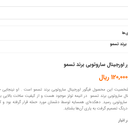
ی‌ها
 برند تسمو
 اورجینال ساروتوبی برند تسمو
120,000
ریال
خصیت این محصول فیگور اورجینال ساروتوبی برند تسمو است . او نینجایی جو
ال ساروتوبی برند تسمو در انیمه تولز موجود هست و از کیفیت ساخت بالایی بر
اروتوبی رسید. دهکده‌ای همسایه توسط دشمنان مورد حمله قرار گرفته بود و
رنگ تصمیم گرفت به یاری آن‌ها بشتابد.