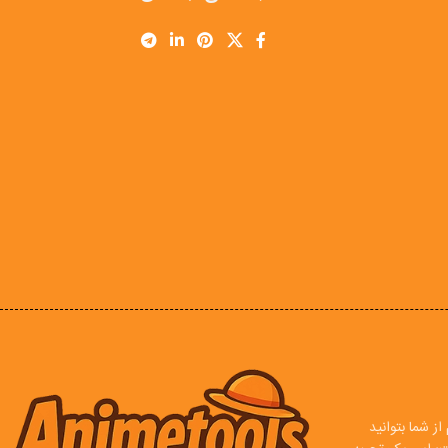
ز شما بتوانید