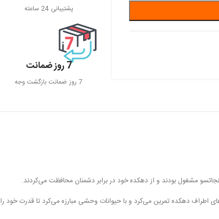
پشتیبانی 24 ساعته
7 روز ضمانت
7 روز ضمانت بازگشت وجه
 نینجاتسو مشغول بودند و از دهکده خود در برابر دشمنان محافظت می‌کردند.
های اطراف دهکده تمرین می‌کرد و با حیوانات وحشی مبارزه می‌کرد تا قدرت خود را