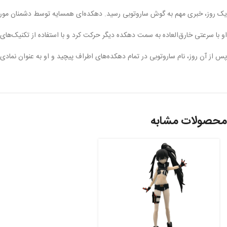
یک روز، خبری مهم به گوش ساروتوبی رسید. دهکده‌ای همسایه توسط دشمنان مورد 
او با سرعتی خارق‌العاده به سمت دهکده دیگر حرکت کرد و با استفاده از تکنیک‌
پس از آن روز، نام ساروتوبی در تمام دهکده‌های اطراف پیچید و او به عنوان نمادی
محصولات مشابه