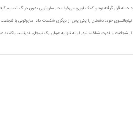
حمله قرار گرفته بود و کمک فوری می‌خواست. ساروتوبی بدون درنگ تصمیم گرفت ب
های نینجاتسوی خود، دشمنان را یکی پس از دیگری شکست داد. ساروتوبی با شجاعت
 از شجاعت و قدرت شناخته شد. او نه تنها به عنوان یک نینجای قدرتمند، بلکه به 