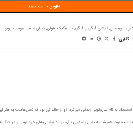
افزودن به سبد خرید
برند اورجینال
,
اکشن فیگور و فیگور
,
به تفکیک عنوان
,
دنیای انیمه
,
سومه
,
ناروتو
ک گذاری:
با استعداد به نام ساروتوبی زندگی می‌کرد. او از خاندانی بود که نسل‌هاست به هنر
شده بود، همیشه به دنبال راه‌هایی برای بهبود توانایی‌های خود بود. او در جنگل‌