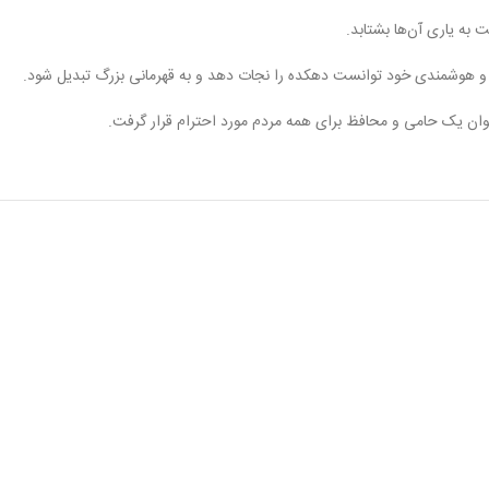
ه یاری آن‌ها بشتابد.
 و هوشمندی خود توانست دهکده را نجات دهد و به قهرمانی بزرگ تبدیل شود.
عنوان یک حامی و محافظ برای همه مردم مورد احترام قرار گرفت.