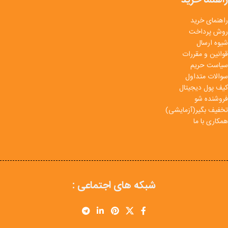
راهنمای خرید
روش پرداخت
شیوه ارسال
قوانین و مقررات
سیاست حریم
سوالات متداول
کیف پول دیجیتال
فروشنده شو
تخفیف بگیر(آزمایشی)
همکاری با ما
شبکه های اجتماعی :