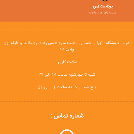
پرداخت امن
امنیت کامل در پرداخت
آدرس فروشگاه : تهران، پاسدارن، جنب مترو حسین آباد، رونیکا مال، طبقه اول
واحد ۱۰۱
ساعت کاری:
شنبه تا چهارشنبه ساعت 14 الی 21
پنج شنبه و جمعه ساعت 11 الی 21
شماره تماس :