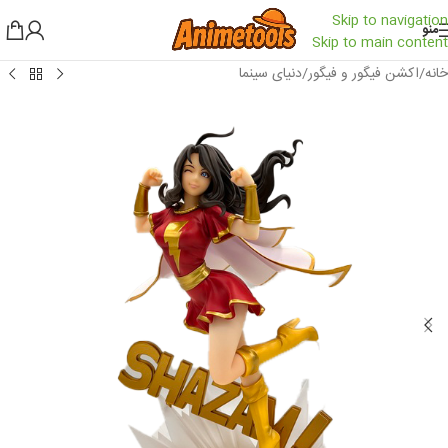
Skip to navigation
منو
Skip to main content
خانه
/
اکشن فیگور و فیگور
/
دنیای سینما