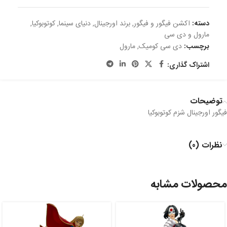
دسته:
اکشن فیگور و فیگور
,
برند اورجینال
,
دنیای سینما
,
کوتوبوکیا
,
مارول و دی سی
برچسب:
دی سی کومیک
,
مارول
اشتراک گذاری:
توضیحات
فیگور اورجینال شزم کوتوبوکیا
نظرات (0)
محصولات مشابه