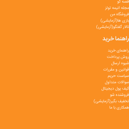
قصه گو
مجله انیمه تولز
فروشگاه من
بازی ها(آزمایشی)
تالار گفتگو(آزمایشی)
راهنما خرید
راهنمای خرید
روش پرداخت
شیوه ارسال
قوانین و مقررات
سیاست حریم
سوالات متداول
کیف پول دیجیتال
فروشنده شو
تخفیف بگیر(آزمایشی)
همکاری با ما