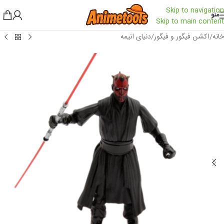
Skip to navigation
منو
Skip to main content
خانه
/
اکشن فیگور و فیگور
/
دنیای انیمه