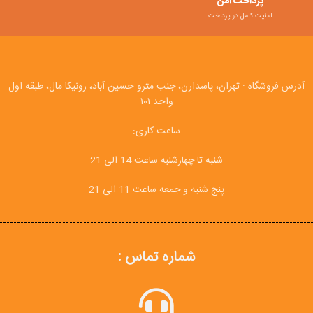
پرداخت امن
امنیت کامل در پرداخت
آدرس فروشگاه : تهران، پاسدارن، جنب مترو حسین آباد، رونیکا مال، طبقه اول
واحد ۱۰۱
ساعت کاری:
شنبه تا چهارشنبه ساعت 14 الی 21
پنج شنبه و جمعه ساعت 11 الی 21
شماره تماس :