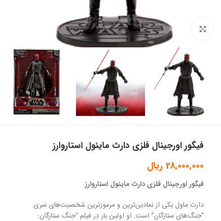
بزرگنمایی تصویر
فیگور اورجینال فلزی دارث مایئول استاروارز
28,000,000
ریال
فیگور اورجینال فلزی دارث مایئول استاروارز
دارث ماول یکی از نمادین‌ترین و مرموزترین شخصیت‌های سری
“جنگ‌های ستارگان” است. او اولین بار در فیلم “جنگ ستارگان: