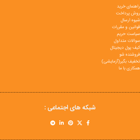
راهنمای خرید
روش پرداخت
شیوه ارسال
قوانین و مقررات
سیاست حریم
سوالات متداول
کیف پول دیجیتال
فروشنده شو
تخفیف بگیر(آزمایشی)
همکاری با ما
شبکه های اجتماعی :