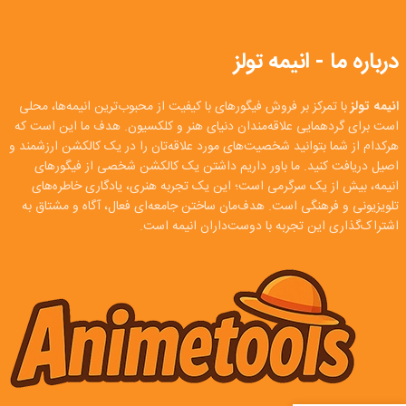
درباره ما - انیمه تولز
انیمه تولز
با تمرکز بر فروش فیگورهای با کیفیت از محبوب‌ترین انیمه‌ها، محلی
است برای گردهمایی علاقه‌مندان دنیای هنر و کلکسیون. هدف ما این است که
هرکدام از شما بتوانید شخصیت‌های مورد علاقه‌تان را در یک کالکشن ارزشمند و
اصیل دریافت کنید. ما باور داریم داشتن یک کالکشن شخصی از فیگورهای
انیمه، بیش از یک سرگرمی است؛ این یک تجربه هنری، یادگاری خاطره‌های
تلویزیونی و فرهنگی است. هدف‌مان ساختن جامعه‌ای فعال، آگاه و مشتاق به
اشتراک‌گذاری این تجربه با دوست‌داران انیمه است.