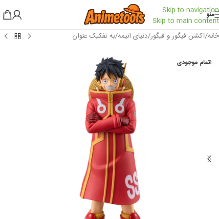
Skip to navigation
منو
Skip to main content
خانه
/
اکشن فیگور و فیگور
/
دنیای انیمه
/
به تفکیک عنوان
اتمام موجودی