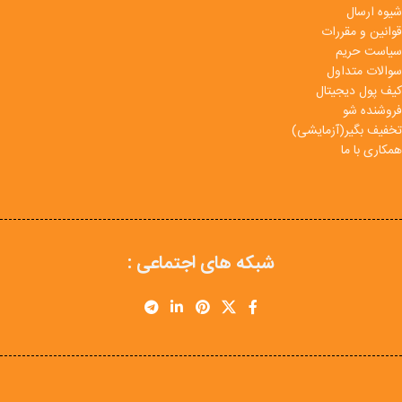
شیوه ارسال
قوانین و مقررات
سیاست حریم
سوالات متداول
کیف پول دیجیتال
فروشنده شو
تخفیف بگیر(آزمایشی)
همکاری با ما
شبکه های اجتماعی :