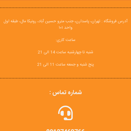
آدرس فروشگاه : تهران، پاسدارن، جنب مترو حسین آباد، رونیکا مال، طبقه اول
واحد ۱۰۱
ساعت کاری:
شنبه تا چهارشنبه ساعت 14 الی 21
پنج شنبه و جمعه ساعت 11 الی 21
شماره تماس :