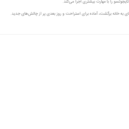
ایجوتسو را با مهارت بیشتری اجرا می‌کند.
 گای به خانه برگشت، آماده برای استراحت و روز بعدی پر از چالش‌های جدید.