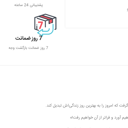
پشتیبانی 24 ساعته
7 روز ضمانت
7 روز ضمانت بازگشت وجه
فت که امروز را به بهترین روز زندگی‌اش تبدیل کند.
یم آورد و فراتر از آن خواهیم رفت!»