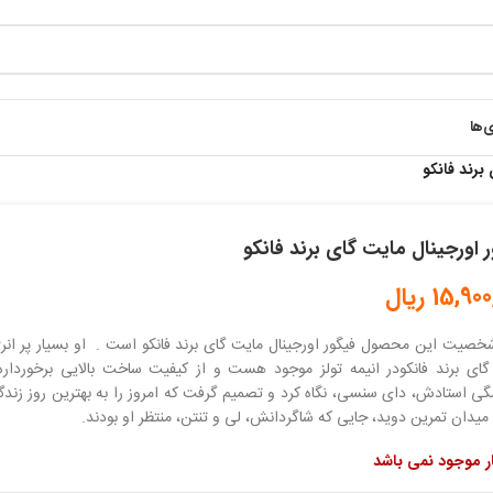
ی‌ها
برند فانکو
 اورجینال مایت گای برند فانکو
15,900
ریال
صیت این محصول فیگور اورجینال مایت گای برند فانکو است . او بسیار پر انرژ
گای برند فانکودر انیمه تولز موجود هست و از کیفیت ساخت بالایی برخورداره 
 استادش، دای سنسی، نگاه کرد و تصمیم گرفت که امروز را به بهترین روز زندگ
دان تمرین دوید، جایی که شاگردانش، لی و تنتن، منتظر او بودند.
ار موجود نمی باشد