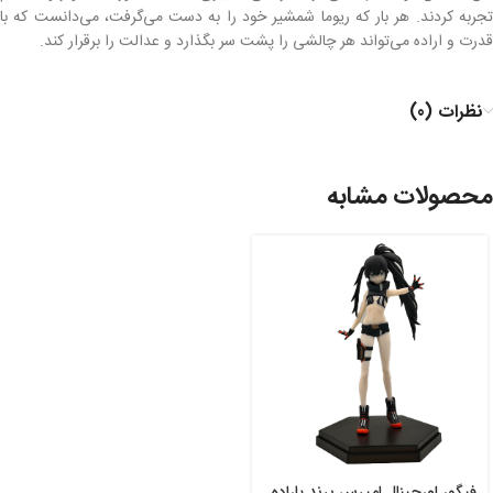
تجربه کردند. هر بار که ریوما شمشیر خود را به دست می‌گرفت، می‌دانست که با
قدرت و اراده می‌تواند هر چالشی را پشت سر بگذارد و عدالت را برقرار کند.
نظرات (0)
محصولات مشابه
فیگور اورجینال امپرس برند پاراده