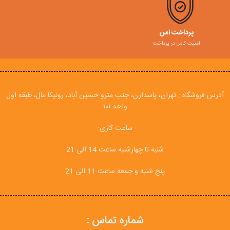
پرداخت امن
امنیت کامل در پرداخت
آدرس فروشگاه : تهران، پاسدارن، جنب مترو حسین آباد، رونیکا مال، طبقه اول
واحد ۱۰۱
ساعت کاری:
شنبه تا چهارشنبه ساعت 14 الی 21
پنج شنبه و جمعه ساعت 11 الی 21
شماره تماس :