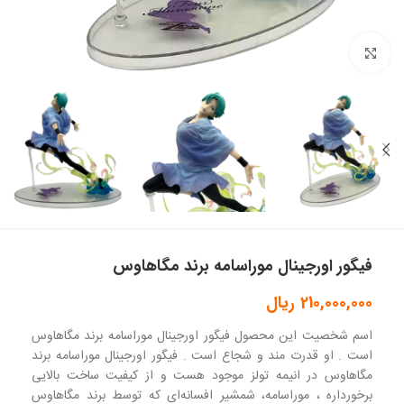
بزرگنمایی تصویر
فیگور اورجینال موراسامه برند مگاهاوس
210,000,000
ریال
اسم شخصیت این محصول فیگور اورجینال موراسامه برند مگاهاوس
است . او قدرت مند و شجاع است . فیگور اورجینال موراسامه برند
مگاهاوس در انیمه تولز موجود هست و از کیفیت ساخت بالایی
برخورداره ، موراسامه، شمشیر افسانه‌ای که توسط برند مگاهاوس