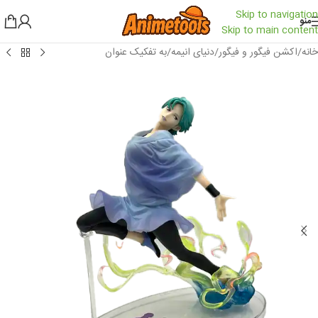
Skip to navigation
منو
Skip to main content
خانه
/
اکشن فیگور و فیگور
/
دنیای انیمه
/
به تفکیک عنوان