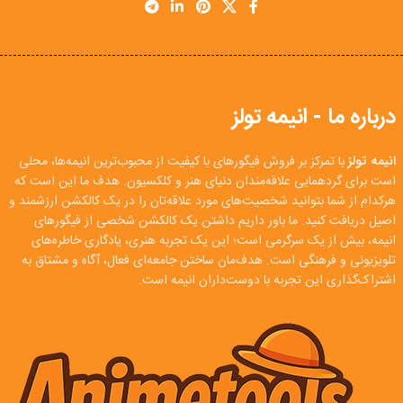
درباره ما - انیمه تولز
انیمه تولز
با تمرکز بر فروش فیگورهای با کیفیت از محبوب‌ترین انیمه‌ها، محلی
است برای گردهمایی علاقه‌مندان دنیای هنر و کلکسیون. هدف ما این است که
هرکدام از شما بتوانید شخصیت‌های مورد علاقه‌تان را در یک کالکشن ارزشمند و
اصیل دریافت کنید. ما باور داریم داشتن یک کالکشن شخصی از فیگورهای
انیمه، بیش از یک سرگرمی است؛ این یک تجربه هنری، یادگاری خاطره‌های
تلویزیونی و فرهنگی است. هدف‌مان ساختن جامعه‌ای فعال، آگاه و مشتاق به
اشتراک‌گذاری این تجربه با دوست‌داران انیمه است.