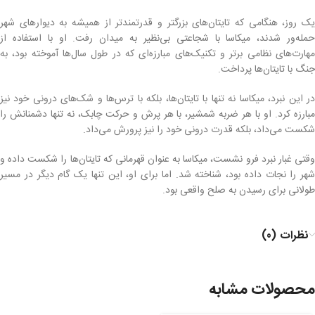
یک روز، هنگامی که تایتان‌های بزرگتر و قدرتمندتر از همیشه به دیوارهای شهر
حمله‌ور شدند، میکاسا با شجاعتی بی‌نظیر به میدان رفت. او با استفاده از
مهارت‌های نظامی برتر و تکنیک‌های مبارزه‌ای که در طول سال‌ها آموخته بود، به
جنگ با تایتان‌ها پرداخت.
در این نبرد، میکاسا نه تنها با تایتان‌ها، بلکه با ترس‌ها و شک‌های درونی خود نیز
مبارزه کرد. او با هر ضربه شمشیر، با هر پرش و حرکت چابک، نه تنها دشمنانش را
شکست می‌داد، بلکه قدرت درونی خود را نیز پرورش می‌داد.
وقتی غبار نبرد فرو نشست، میکاسا به عنوان قهرمانی که تایتان‌ها را شکست داده و
شهر را نجات داده بود، شناخته شد. اما برای او، این تنها یک گام دیگر در مسیر
طولانی برای رسیدن به صلح واقعی بود.
نظرات (0)
محصولات مشابه