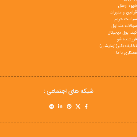
شیوه ارسال
قوانین و مقررات
سیاست حریم
سوالات متداول
کیف پول دیجیتال
فروشنده شو
تخفیف بگیر(آزمایشی)
همکاری با ما
شبکه های اجتماعی :