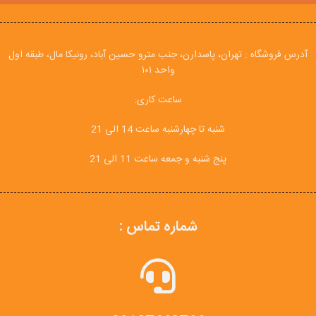
آدرس فروشگاه : تهران، پاسدارن، جنب مترو حسین آباد، رونیکا مال، طبقه اول
واحد ۱۰۱
ساعت کاری:
شنبه تا چهارشنبه ساعت 14 الی 21
پنج شنبه و جمعه ساعت 11 الی 21
شماره تماس :