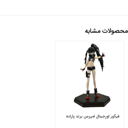
محصولات مشابه
فیگور اورجینال امپرس برند پاراده