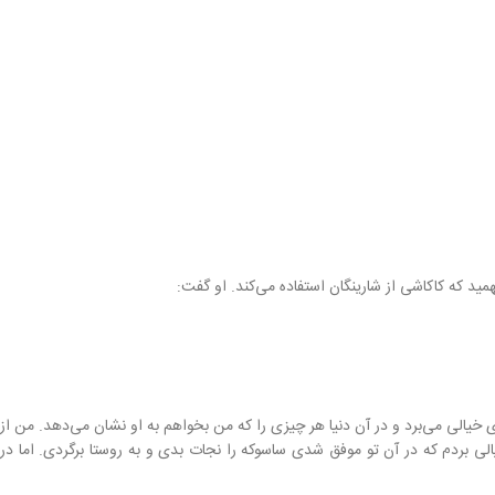
د که کاکاشی از شارینگان استفاده می‌کند. او گفت:
یالی می‌برد و در آن دنیا هر چیزی را که من بخواهم به او نشان می‌دهد. من از
لی بردم که در آن تو موفق شدی ساسوکه را نجات بدی و به روستا برگردی. اما در