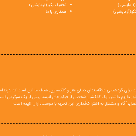
(آزمایشی)
تخفیف بگیر(آزمایشی)
فتگو(آزمایشی)
همکاری با ما
ت برای گردهمایی علاقه‌مندان دنیای هنر و کلکسیون. هدف ما این است که هرکدام ا
 باور داریم داشتن یک کالکشن شخصی از فیگورهای انیمه، بیش از یک سرگرمی اس
ال، آگاه و مشتاق به اشتراک‌گذاری این تجربه با دوست‌داران انیمه است.