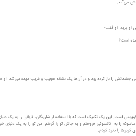
شتش می‌آمد:
 او پرید. او گفت:
 شده است؟
چشمانش را باز کرده بود و در آن‌ها یک نشانه عجیب و غریب دیده می‌شد. او فهمی
 است. این یک تکنیک است که با استفاده از شارینگان، قربانی را به یک دنیای خ
سوکه را به اکاتسوکی فروختم و به جاش تو را گرفتم. من تو را به یک دنیای خیا
کونوها را نابود کردم.