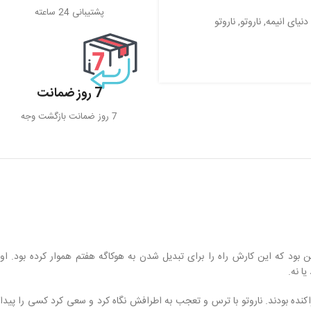
پشتیبانی 24 ساعته
دنیای انیمه
,
ناروتو
,
ناروتو
7 روز ضمانت
7 روز ضمانت بازگشت وجه
 بود که این کارش راه را برای تبدیل شدن به هوکاگه هفتم هموار کرده بود. او
ا نه.
راکنده بودند. ناروتو با ترس و تعجب به اطرافش نگاه کرد و سعی کرد کسی را پیدا