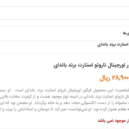
ی‌ها
استارت برند باندای
 اورجینال ناروتو استارت برند باندای
28,900
ریال
خصیت این محصول فیگور اورجینال ناروتو استارت برند باندای است . او بسیا
ال ناروتو استارت برند باندای در انیمه تولز موجود هست و از کیفیت ساخت بالایی 
 ساسوکه را از دست اکاتسوکی نجات دهد و به خانه برگرداند. او مطمئن بود که این
 هفتم هموار کرده بود. او نمی‌توانست صبر کند تا دوستان و استادانش را ببیند و از
ار موجود نمی باشد