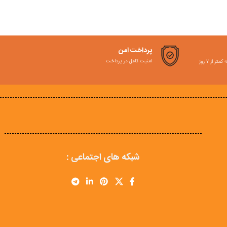
پرداخت امن
امنیت کامل در پرداخت
ر از ۷ روز
شبکه های اجتماعی :