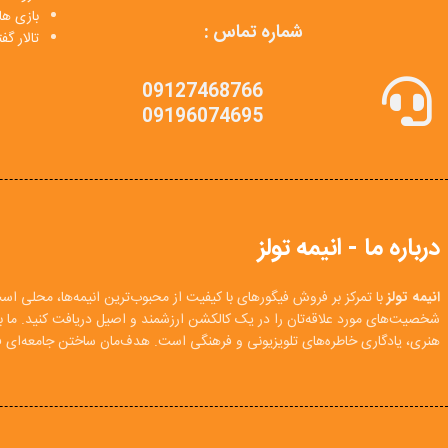
بازی ها
شماره تماس :
تالار گ
09127468766
09196074695
درباره ما - انیمه تولز
انیمه تولز
با تمرکز بر فروش فیگورهای با کیفیت از محبوب‌ترین انیمه‌ها، محلی اس
شخصیت‌های مورد علاقه‌تان را در یک کالکشن ارزشمند و اصیل دریافت کنید. ما
هنری، یادگاری خاطره‌های تلویزیونی و فرهنگی است. هدف‌مان ساختن جامعه‌ای فع