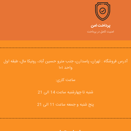
پرداخت امن
امنیت کامل در پرداخت
آدرس فروشگاه : تهران، پاسدارن، جنب مترو حسین آباد، رونیکا مال، طبقه اول
واحد ۱۰۱
ساعت کاری:
شنبه تا چهارشنبه ساعت 14 الی 21
پنج شنبه و جمعه ساعت 11 الی 21