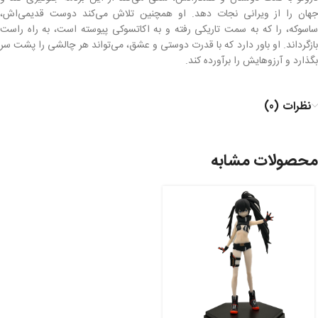
جهان را از ویرانی نجات دهد. او همچنین تلاش می‌کند دوست قدیمی‌اش،
ساسوکه، را که به سمت تاریکی رفته و به اکاتسوکی پیوسته است، به راه راست
بازگرداند. او باور دارد که با قدرت دوستی و عشق، می‌تواند هر چالشی را پشت سر
بگذارد و آرزوهایش را برآورده کند.
نظرات (0)
محصولات مشابه