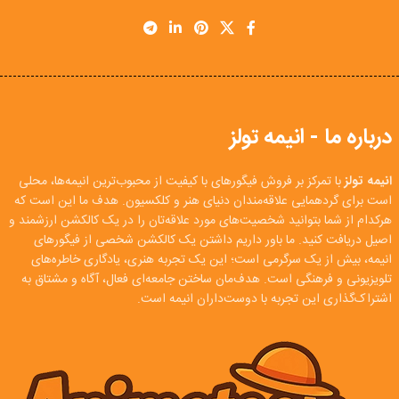
درباره ما - انیمه تولز
انیمه تولز
با تمرکز بر فروش فیگورهای با کیفیت از محبوب‌ترین انیمه‌ها، محلی
است برای گردهمایی علاقه‌مندان دنیای هنر و کلکسیون. هدف ما این است که
هرکدام از شما بتوانید شخصیت‌های مورد علاقه‌تان را در یک کالکشن ارزشمند و
اصیل دریافت کنید. ما باور داریم داشتن یک کالکشن شخصی از فیگورهای
انیمه، بیش از یک سرگرمی است؛ این یک تجربه هنری، یادگاری خاطره‌های
تلویزیونی و فرهنگی است. هدف‌مان ساختن جامعه‌ای فعال، آگاه و مشتاق به
اشتراک‌گذاری این تجربه با دوست‌داران انیمه است.