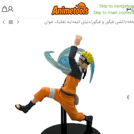
Skip to navigation
منو
Skip to main content
خانه
/
اکشن فیگور و فیگور
/
دنیای انیمه
/
به تفکیک عنوان