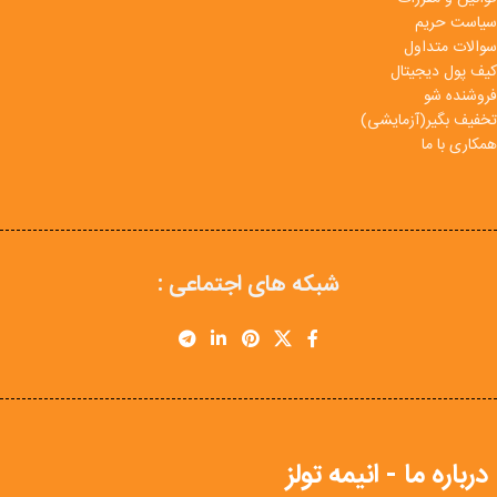
سیاست حریم
سوالات متداول
کیف پول دیجیتال
فروشنده شو
تخفیف بگیر(آزمایشی)
همکاری با ما
شبکه های اجتماعی :
درباره ما - انیمه تولز