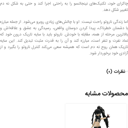
چاکرای خود، تکنیک‌های نینجاتسو را به راحتی اجرا کند و حتی به شکل نه دم
تغییر شکل دهد.
اما زندگی ناروتو راحت نیست. او با چالش‌های زیادی روبرو می‌شود. از جمله مبارزه
با دشمنان خطرناک، پیدا کردن دوستان واقعی، رسیدگی به عشق و علاقه‌اش و
بالاترین مرحله از همه، مقابله با خودش. ناروتو باید با سایه تاریک درون خود که
نماد نفرت و تنفر است، مبارزه کند و آن را به قدرت مثبت تبدیل کند. این سایه
تاریک همان روح نه دم است که همیشه سعی می‌کند کنترل ناروتو را بگیرد و از
آزادی خود برخوردار شود.
نظرات (0)
محصولات مشابه