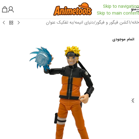
Skip to navigation
منو
Skip to main content
خانه
/
اکشن فیگور و فیگور
/
دنیای انیمه
/
به تفکیک عنوان
اتمام موجودی