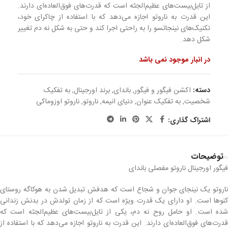
از تایل‌بیست‌های عظیم‌الجثه است که قدرت‌های فوق‌العاده‌ای دارند.
این قدرت به ناروتو اجازه می‌دهد که با استفاده از چاکرای خود،
تکنیک‌های نینجاتسو را به راحتی اجرا کند و حتی به شکل نه دم تغییر
شکل دهد.
در انبار موجود نمی باشد
دسته:
اکشن فیگور و فیگور
,
باندای
,
برند اورجینال
,
به تفکیک
شخصیت
,
به تفکیک عنوان
,
دنیای انیمه
,
ناروتو
,
ناروتو اوزوماکی
اشتراک گذاری:
توضیحات
فیگور اورجینال ناروتو مفصلی باندای
ناروتو یک نینجای جوان و شجاع است که هدفش تبدیل شدن به هوکاگه روستای
کنوها است. او دارای یک قدرت ویژه است که از زمان تولدش در بدنش زندانی
شده است. او حامل روح نه دم، یکی از تایل‌بیست‌های عظیم‌الجثه است که
قدرت‌های فوق‌العاده‌ای دارند. این قدرت به ناروتو اجازه می‌دهد که با استفاده از