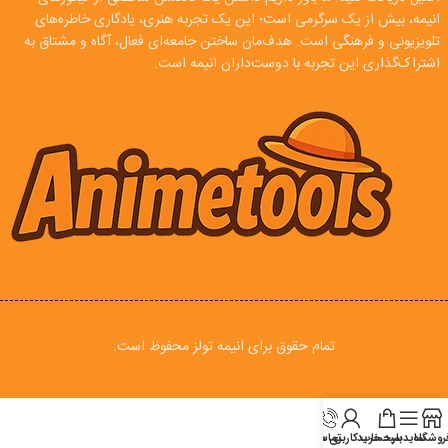
انیمه، بیش از یک سرگرمی است؛ این یک تجربه هنری، یادگاری خاطره‌های
تلویزیونی و فرهنگی است. هدف‌مان ساختن جامعه‌ای فعال، آگاه و مشتاق به
اشتراک‌گذاری این تجربه با دوست‌داران انیمه است.
تمام حقوق برای انیمه تولز محفوظ است.
روشگاه
سایدبار
سبد خرید
تماس
حساب کاربری من