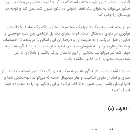
قابلیت نمایش در زوایای مختلف است که به آن جذابیت خاصی می‌بخشد. این
فیگور می‌تواند به عنوان یک نقطه کانونی در دکوراسیون شما عمل کند و توجه هر
بیننده‌ای را جلب کند.
در نهایت، هَتسونه میکا نه تنها یک شخصیت مجازی بلکه یک نماد از خلاقیت و
نوآوری در دنیای دیجیتال است. او به عنوان یک پل ارتباطی بین هنر، موسیقی و
فناوری عمل می‌کند و به هنرمندان و طرفداران این امکان را می‌دهد تا احساسات
و داستان‌های خود را به شیوه‌ای منحصر به فرد بیان کنند. با خرید فیگور هَتسونه
میکا، شما نیز می‌توانید بخشی از این داستان بزرگ باشید و یادگاری از این
شخصیت محبوب را در اختیار داشته باشید.
به یاد داشته باشید، هر فیگور هَتسونه میکا نه تنها یک تکه دکور است، بلکه یک اثر
هنری و نماد از دنیای خلاقیت و هنر دیجیتال است که می‌تواند الهام‌بخش شما و
اطرافیانتان باشد. پس همین حالا اقدام کنید و این فیگور زیبا را به مجموعه خود
اضافه کنید!
نظرات (0)