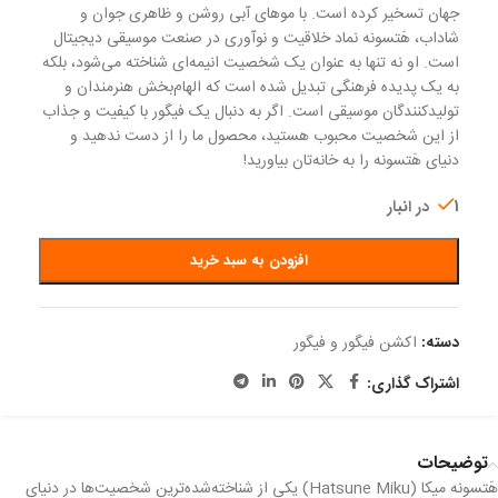
جهان تسخیر کرده است. با موهای آبی روشن و ظاهری جوان و
شاداب، هَتسونه نماد خلاقیت و نوآوری در صنعت موسیقی دیجیتال
است. او نه تنها به عنوان یک شخصیت انیمه‌ای شناخته می‌شود، بلکه
به یک پدیده فرهنگی تبدیل شده است که الهام‌بخش هنرمندان و
تولیدکنندگان موسیقی است. اگر به دنبال یک فیگور با کیفیت و جذاب
از این شخصیت محبوب هستید، محصول ما را از دست ندهید و
دنیای هَتسونه را به خانه‌تان بیاورید!
1 در انبار
افزودن به سبد خرید
دسته:
اکشن فیگور و فیگور
اشتراک گذاری:
توضیحات
هَتسونه میکا (Hatsune Miku) یکی از شناخته‌شده‌ترین شخصیت‌ها در دنیای