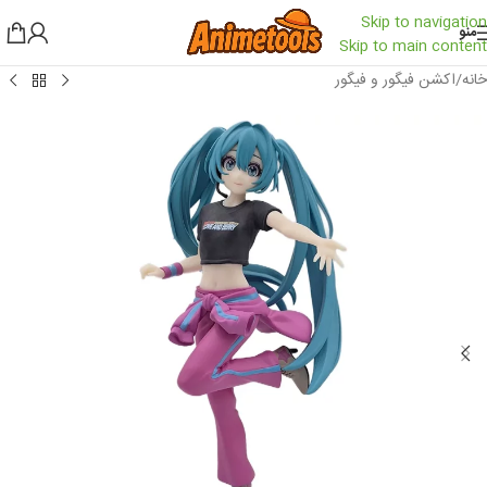
Skip to navigation
منو
Skip to main content
خانه
/
اکشن فیگور و فیگور