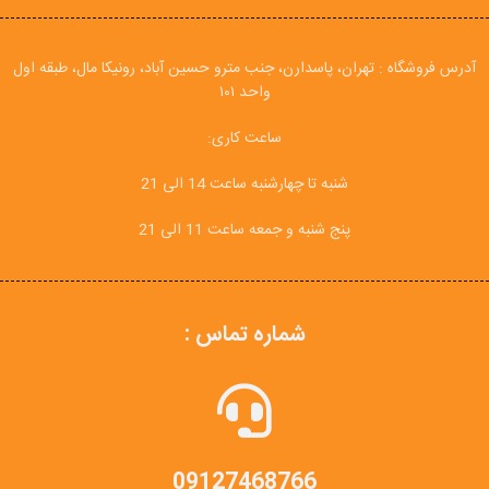
آدرس فروشگاه : تهران، پاسدارن، جنب مترو حسین آباد، رونیکا مال، طبقه اول
واحد ۱۰۱
ساعت کاری:
شنبه تا چهارشنبه ساعت 14 الی 21
پنج شنبه و جمعه ساعت 11 الی 21
شماره تماس :
09127468766