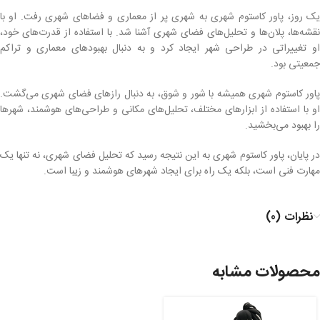
یک روز، پاور کاستوم شهری به شهری پر از معماری و فضاهای شهری رفت. او با
نقشه‌ها، پلان‌ها و تحلیل‌های فضای شهری آشنا شد. با استفاده از قدرت‌های خود،
او تغییراتی در طراحی شهر ایجاد کرد و به دنبال بهبودهای معماری و تراکم
جمعیتی بود.
پاور کاستوم شهری همیشه با شور و شوق، به دنبال رازهای فضای شهری می‌گشت.
او با استفاده از ابزارهای مختلف، تحلیل‌های مکانی و طراحی‌های هوشمند، شهرها
را بهبود می‌بخشید.
در پایان، پاور کاستوم شهری به این نتیجه رسید که تحلیل فضای شهری، نه تنها یک
مهارت فنی است، بلکه یک راه برای ایجاد شهرهای هوشمند و زیبا است.
نظرات (0)
محصولات مشابه