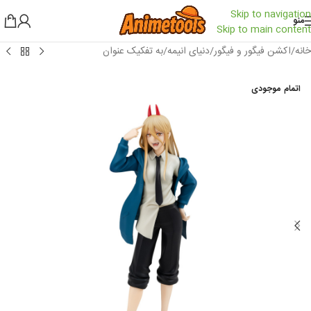
Skip to navigation
منو
Skip to main content
خانه
/
اکشن فیگور و فیگور
/
دنیای انیمه
/
به تفکیک عنوان
اتمام موجودی