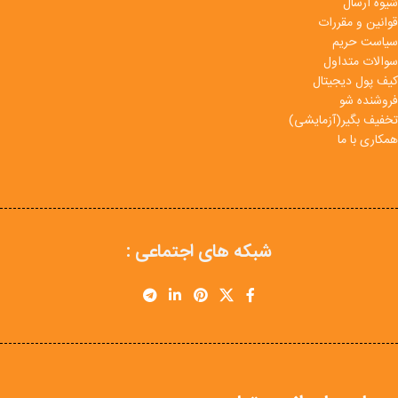
شیوه ارسال
قوانین و مقررات
سیاست حریم
سوالات متداول
کیف پول دیجیتال
فروشنده شو
تخفیف بگیر(آزمایشی)
همکاری با ما
شبکه های اجتماعی :