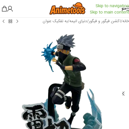
Skip to navigation
منو
Skip to main content
خانه
/
اکشن فیگور و فیگور
/
دنیای انیمه
/
به تفکیک عنوان