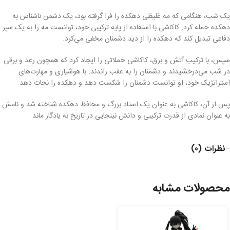
یک شب، هنگامی که مه غلیظی دهکده را فرا گرفته بود، یک دشمن ناشناس به
دهکده حمله کرد. کاکاشی با استفاده از پایه ترکیبی خود، توانست مه را به یک سپر
دفاعی تبدیل کند که دهکده را از دید دشمنان مخفی می‌کرد.
سپس، با ترکیب آتش و برق، کاکاشی حملاتی را ایجاد کرد که همچون رعد و برقی
در شب می‌درخشیدند و دشمنان را به عقب راندند. با هوشیاری و مهارت‌های
استراتژیک خود، او توانست دشمنان را شکست دهد و دهکده را نجات دهد.
پس از آن، کاکاشی به عنوان یک استاد بزرگ و محافظ دهکده شناخته شد و نامش
به عنوان نمادی از قدرت ترکیبی و دانش نینجایی در تاریخ به یادگار ماند
نظرات (0)
محصولات مشابه