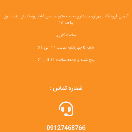
آدرس فروشگاه : تهران، پاسدارن، جنب مترو حسین آباد، رونیکا مال، طبقه اول
واحد ۱۰۱
ساعت کاری:
شنبه تا چهارشنبه ساعت 14 الی 21
پنج شنبه و جمعه ساعت 11 الی 21
شماره تماس :
09127468766