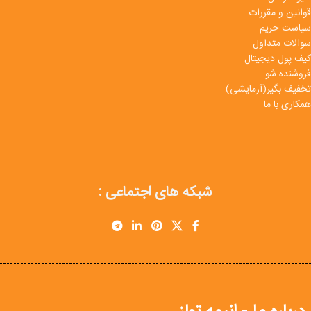
قوانین و مقررات
سیاست حریم
سوالات متداول
کیف پول دیجیتال
فروشنده شو
تخفیف بگیر(آزمایشی)
همکاری با ما
شبکه های اجتماعی :