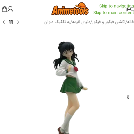
Skip to navigation
منو
Skip to main content
خانه
/
اکشن فیگور و فیگور
/
دنیای انیمه
/
به تفکیک عنوان