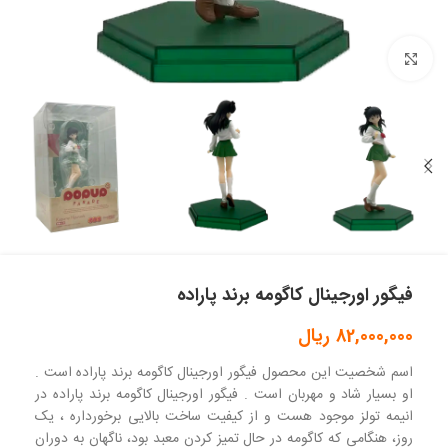
بزرگنمایی تصویر
فیگور اورجینال کاگومه برند پاراده
82,000,000
ریال
اسم شخصیت این محصول فیگور اورجینال کاگومه برند پاراده است .
او بسیار شاد و مهربان است . فیگور اورجینال کاگومه برند پاراده در
انیمه تولز موجود هست و از کیفیت ساخت بالایی برخورداره ، یک
روز، هنگامی که کاگومه در حال تمیز کردن معبد بود، ناگهان به دوران