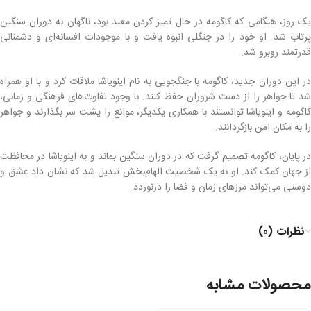
یک روز، هنگامی که کاگومه در حال تمیز کردن معبد بود، ناگهان به دوران سنگین
پرتاب شد. او خود را در جنگلی انبوه یافت و با موجودات افسانه‌ای و دشمنانی
قدرتمند روبرو شد.
در این دوران جدید، کاگومه با جنگجویی به نام اینویاشا ملاقات کرد و با او همراه
شد تا جواهر را از دست شروران حفظ کنند. با وجود تفاوت‌های فرهنگی و زمانی،
کاگومه و اینویاشا توانستند با همکاری یکدیگر، موانع را پشت سر بگذارند و جواهر
را به مکان امن بازگردانند.
در پایان، کاگومه تصمیم گرفت که در دوران سنگین بماند و به اینویاشا در محافظت
از جهان کمک کند. او به یک شخصیت الهام‌بخش تبدیل شد که نشان داد عشق و
دوستی می‌تواند مرزهای زمان و فضا را درنوردد.
نظرات (0)
محصولات مشابه