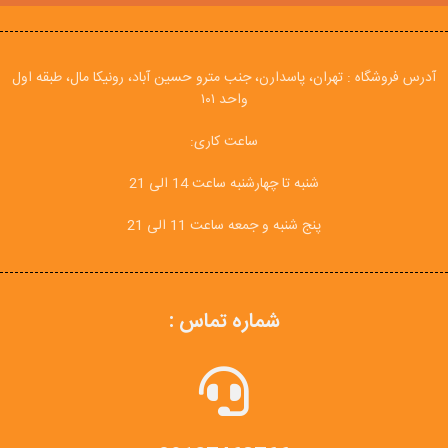
آدرس فروشگاه : تهران، پاسدارن، جنب مترو حسین آباد، رونیکا مال، طبقه اول
واحد ۱۰۱
ساعت کاری:
شنبه تا چهارشنبه ساعت 14 الی 21
پنج شنبه و جمعه ساعت 11 الی 21
شماره تماس :