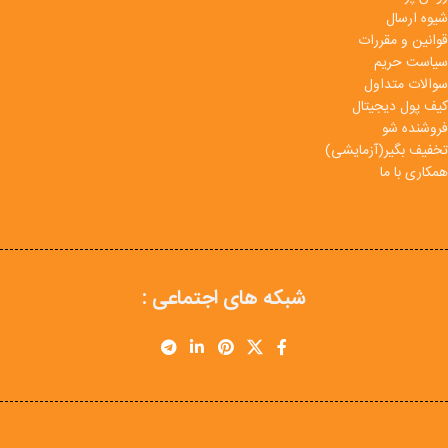
شیوه ارسال
قوانین و مقررات
سیاست حریم
سوالات متداول
کیف پول دیجیتال
فروشنده شو
تخفیف بگیر(آزمایشی)
همکاری با ما
شبکه های اجتماعی :