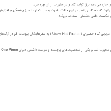
و اجازه می‌دهد برق تولید کند و در مبارزات از آن بهره ببرد.
ی‌شود که ماه کامل باشد. در این حالت، قدرت و سرعت او به طرز چشمگیری افزایش
ی شکست دادن دشمنان استفاده می‌کند.
ن محبوب شد و یکی از شخصیت‌های برجسته و دوست‌داشتنی دنیای
One Piece
ا