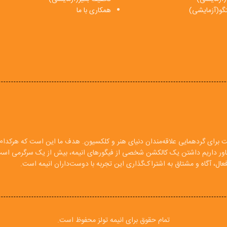
فتگو(آزمایشی)
همکاری با ما
ت برای گردهمایی علاقه‌مندان دنیای هنر و کلکسیون. هدف ما این است که هرکدام ا
 باور داریم داشتن یک کالکشن شخصی از فیگورهای انیمه، بیش از یک سرگرمی اس
ال، آگاه و مشتاق به اشتراک‌گذاری این تجربه با دوست‌داران انیمه است.
تمام حقوق برای انیمه تولز محفوظ است.