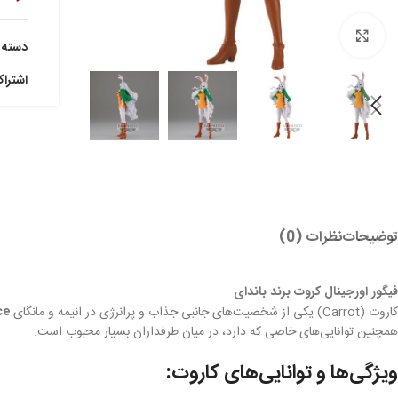
بزرگنمایی تصویر
دسته:
اشترا
توضیحات
نظرات (0)
فیگور اورجینال کروت برند باندای
کاروت (Carrot) یکی از شخصیت‌های جانبی جذاب و پرانرژی در انیمه و مانگای
ce
همچنین توانایی‌های خاصی که دارد، در میان طرفداران بسیار محبوب است.
ویژگی‌ها و توانایی‌های کاروت: