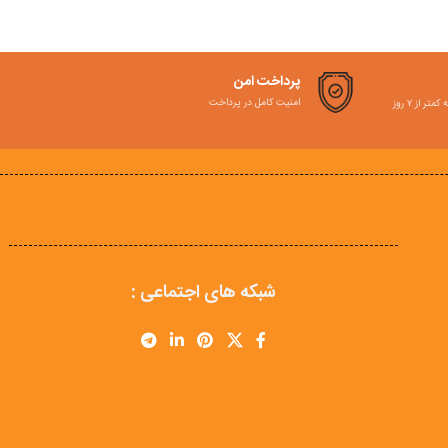
پرداخت امن
امنیت کامل در پرداخت
ر از ۷ روز
شبکه های اجتماعی :