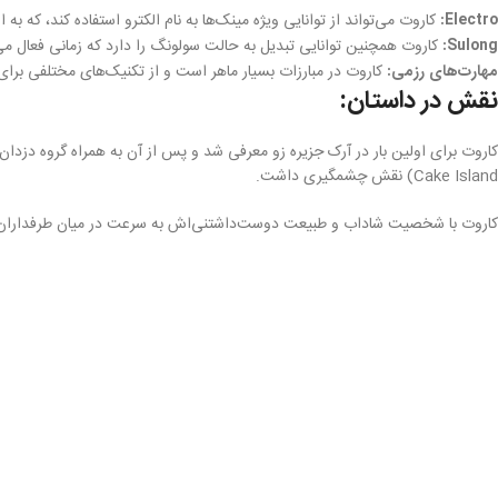
Electro:
کاروت می‌تواند از توانایی ویژه مینک‌ها به نام الکترو استفاده کند، که به ا
Sulong:
کاروت همچنین توانایی تبدیل به حالت سولونگ را دارد که زمانی فعال م
مهارت‌های رزمی:
کاروت در مبارزات بسیار ماهر است و از تکنیک‌های مختلفی برا
نقش در داستان:
Cake Island) نقش چشمگیری داشت.
کاروت با شخصیت شاداب و طبیعت دوست‌داشتنی‌اش به سرعت در میان طرفدارا