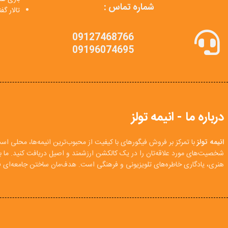
شماره تماس :
تالار گ
09127468766
09196074695
درباره ما - انیمه تولز
انیمه تولز
با تمرکز بر فروش فیگورهای با کیفیت از محبوب‌ترین انیمه‌ها، محلی اس
شخصیت‌های مورد علاقه‌تان را در یک کالکشن ارزشمند و اصیل دریافت کنید. ما
هنری، یادگاری خاطره‌های تلویزیونی و فرهنگی است. هدف‌مان ساختن جامعه‌ای فع