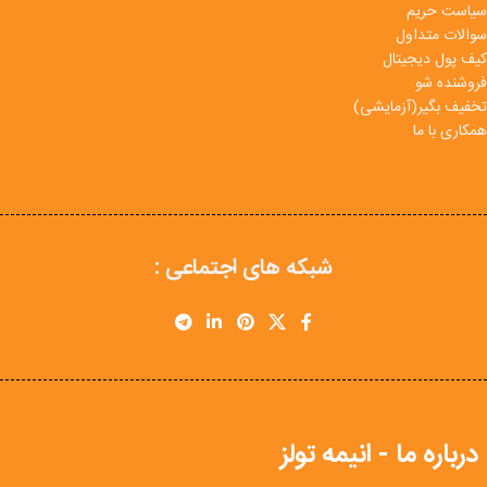
سیاست حریم
سوالات متداول
کیف پول دیجیتال
فروشنده شو
تخفیف بگیر(آزمایشی)
همکاری با ما
شبکه های اجتماعی :
درباره ما - انیمه تولز