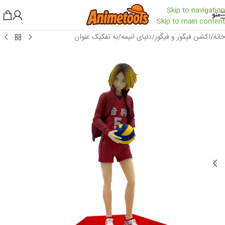
Skip to navigation
منو
Skip to main content
خانه
/
اکشن فیگور و فیگور
/
دنیای انیمه
/
به تفکیک عنوان