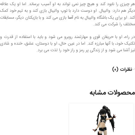
هر چیزی را نابود کند و هیچ چیز نمی تواند به او آسیب برساند. اما او یک علاقه
دیگر هم دارد: والیبال. او دوست دارد با توپ والیبال بازی کند و به تیم خود کمک
کند. او برای یک باشگاه والیبال به نام
آسا
بازی می کند و با بازیکنان دیگر، مسابقات
مختلف را شرکت می کند.
در راه، او با حریفان قوی و مهارتمند روبرو می شود و باید با استفاده از قدرت و
تکنیک خود، با آنها مبارزه کند. اما در عین حال، او با دوستان، عشق، خنده و شادی
نیز آشنا می شود و از زندگی پر رمز و راز خود را لذت می برد.
نظرات (0)
محصولات مشابه