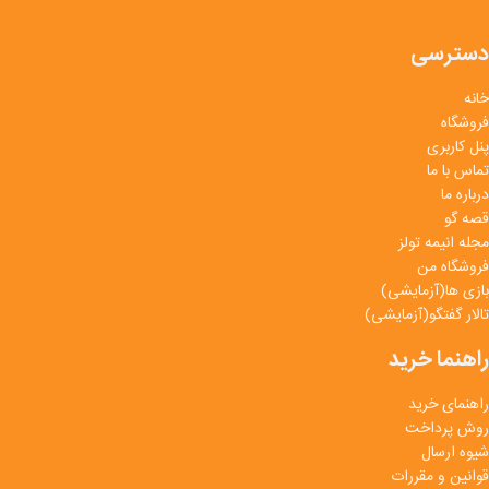
دسترسی
خانه
فروشگاه
پنل کاربری
تماس با ما
درباره ما
قصه گو
مجله انیمه تولز
فروشگاه من
بازی ها(آزمایشی)
تالار گفتگو(آزمایشی)
راهنما خرید
راهنمای خرید
روش پرداخت
شیوه ارسال
قوانین و مقررات