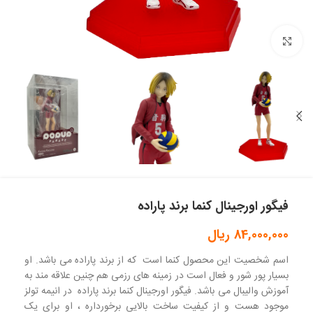
بزرگنمایی تصویر
فیگور اورجینال کنما برند پاراده
84,000,000
ریال
اسم شخصیت این محصول کنما است که از برند پاراده می باشد. او
بسیار پور شور و فعال است در زمینه های رزمی هم چنین علاقه مند به
آموزش والیبال می باشد. فیگور اورجینال کنما برند پاراده در انیمه تولز
موجود هست و از کیفیت ساخت بالایی برخورداره ، او برای یک