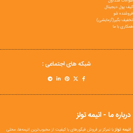
سوالات متداول
کیف پول دیجیتال
فروشنده شو
تخفیف بگیر(آزمایشی)
همکاری با ما
شبکه های اجتماعی :
درباره ما - انیمه تولز
انیمه تولز
با تمرکز بر فروش فیگورهای با کیفیت از محبوب‌ترین انیمه‌ها، محلی