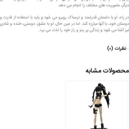
دیگر، ماموریت های مختلف را انجام می دهد.
در راه، او با دشمنان قدرتمند و ترسناک روبرو می شود و باید با استفاده از قدرت و
دوستان خود، با آنها مبارزه کند. اما در عین حال، او با عشق، دوستی، خنده و شادی
نیز آشنا می شود و زندگی پر رمز و راز خود را لذت می برد.
نظرات (0)
محصولات مشابه