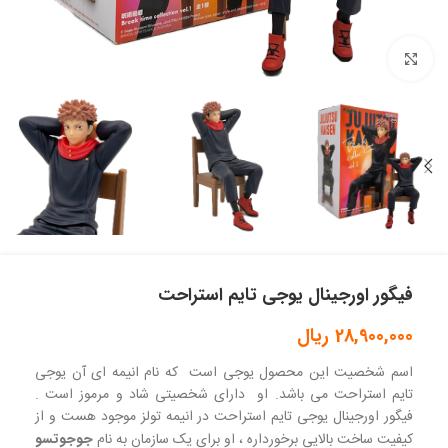
بزرگنمایی تصویر
فیگور اورجینال یوجی تایم استراحت
28,900,000
ریال
اسم شخصیت این محصول یوجی است که نام انیمه ای آن یوجی
تایم استراحت می باشد. او دارای شخصیتی شاد و مرموز است .
فیگور اورجینال یوجی تایم استراحت در انیمه تولز موجود هست و از
کیفیت ساخت بالایی برخورداره ، او برای یک سازمان به نام
جوجوتسو