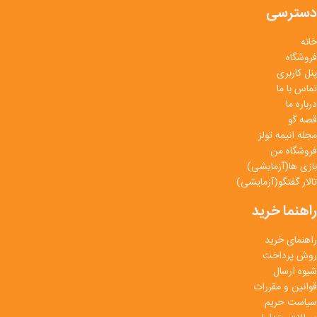
دسترسی
خانه
فروشگاه
پنل کاربری
تماس با ما
درباره ما
قصه گو
مجله انیمه تولز
فروشگاه من
بازی ها(آزمایشی)
تالار گفتگو(آزمایشی)
راهنما خرید
راهنمای خرید
روش پرداخت
شیوه ارسال
قوانین و مقررات
سیاست حریم