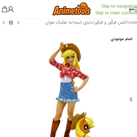
Skip to navigation
منو
Skip to main content
خانه
/
اکشن فیگور و فیگور
/
دنیای انیمه
/
به تفکیک عنوان
اتمام موجودی