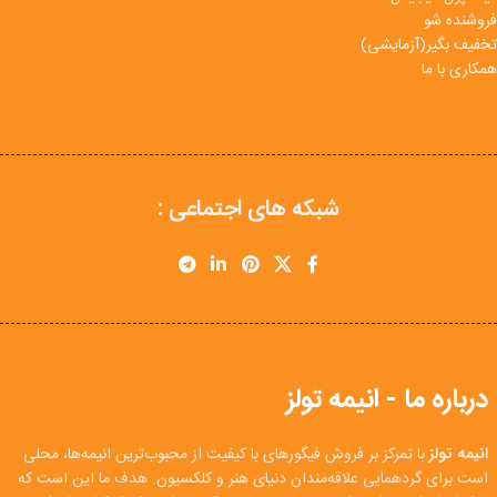
فروشنده شو
تخفیف بگیر(آزمایشی)
همکاری با ما
شبکه های اجتماعی :
درباره ما - انیمه تولز
انیمه تولز
با تمرکز بر فروش فیگورهای با کیفیت از محبوب‌ترین انیمه‌ها، محلی
است برای گردهمایی علاقه‌مندان دنیای هنر و کلکسیون. هدف ما این است که