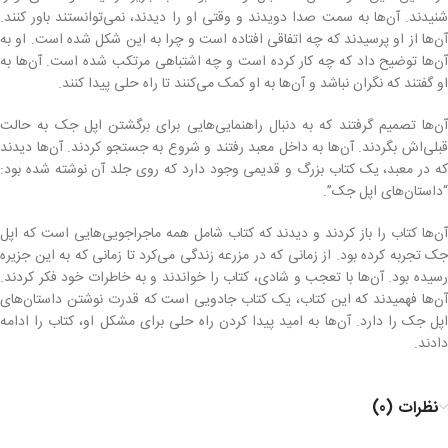
شنیدند. آن‌ها به سمت صدا دویدند و وقتی او را دیدند، نمی‌توانستند باور کنند.
آن‌ها از او پرسیدند که چه اتفاقی افتاده است و چرا به این شکل شده است. او به
آن‌ها توضیح داد که چه کار کرده است و چه اشتباهی مرتکب شده است. آن‌ها به
او گفتند که نگران نباشد و آن‌ها به او کمک می‌کنند تا راه حلی پیدا کنند.
آن‌ها تصمیم گرفتند که به دنبال راهنمایی‌هایی برای برگشتن اپل جک به حالت
قبلی‌اش بگردند. آن‌ها به داخل معبد رفتند و شروع به جستجو کردند. آن‌ها دیدند
که در معبد، یک کتاب بزرگ و قدیمی وجود دارد که روی جلد آن نوشته شده بود:
“داستان‌های اپل جک”.
آن‌ها کتاب را باز کردند و دیدند که کتاب شامل همه ماجراجویی‌هایی است که اپل
جک تجربه کرده بود. از زمانی که در مزرعه زندگی می‌کرد تا زمانی که به این جزیره
رسیده بود. آن‌ها با تعجب و شادی، کتاب را خواندند و به خاطرات خود فکر کردند.
آن‌ها فهمیدند که این کتاب، یک کتاب جادویی است که قدرت نوشتن داستان‌های
اپل جک را دارد. آن‌ها به امید پیدا کردن راه حلی برای مشکل او، کتاب را ادامه
دادند.
نظرات (0)