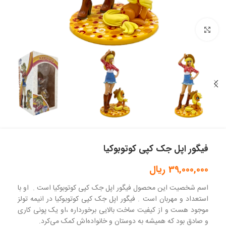
بزرگنمایی تصویر
فیگور اپل جک کپی کوتوبوکیا
39,000,000
ریال
اسم شخصیت این محصول فیگور اپل جک کپی کوتوبوکیا است . او با
استعداد و مهربان است . فیگور اپل جک کپی کوتوبوکیا در انیمه تولز
موجود هست و از کیفیت ساخت بالایی برخورداره ،او یک پونی کاری
و صادق بود که همیشه به دوستان و خانواده‌اش کمک می‌کرد.