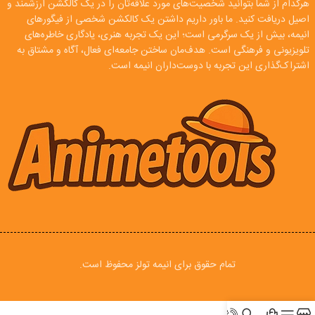
هرکدام از شما بتوانید شخصیت‌های مورد علاقه‌تان را در یک کالکشن ارزشمند و
اصیل دریافت کنید. ما باور داریم داشتن یک کالکشن شخصی از فیگورهای
انیمه، بیش از یک سرگرمی است؛ این یک تجربه هنری، یادگاری خاطره‌های
تلویزیونی و فرهنگی است. هدف‌مان ساختن جامعه‌ای فعال، آگاه و مشتاق به
اشتراک‌گذاری این تجربه با دوست‌داران انیمه است.
تمام حقوق برای انیمه تولز محفوظ است.