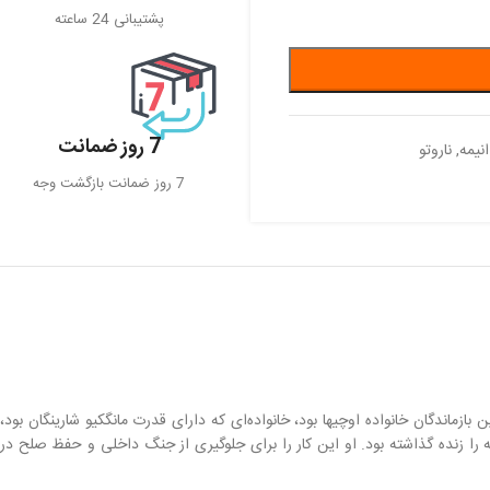
پشتیبانی 24 ساعته
7 روز ضمانت
نیمه
,
ناروتو
7 روز ضمانت بازگشت وجه
ازماندگان خانواده اوچیها بود، خانواده‌ای که دارای قدرت مانگکیو شارینگان بود،
 را زنده گذاشته بود. او این کار را برای جلوگیری از جنگ داخلی و حفظ صلح در