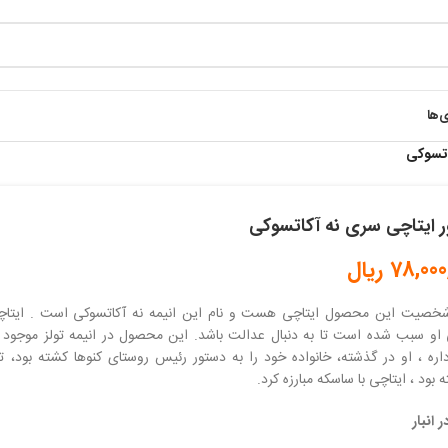
ی‌ها
اتسوکی
ر ایتاچی سری نه آکاتسوکی
78,000
ریال
خصیت این محصول ایتاچی هست و نام این انیمه نه آکاتسوکی است . ایتاچی
 او سبب شده است تا به دنبال عدالت باشد. این محصول در انیمه تولز موجو
اره ، او در گذشته، خانواده خود را به دستور رئیس روستای کنوها کشته بود، ت
 بود ، ایتاچی با ساسکه مبارزه کرد.