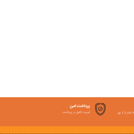
پرداخت امن
امنیت کامل در پرداخت
ر از ۷ روز