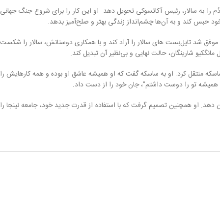
دُم را به سالار، رئیس آکاتسوکی تحویل دهد. او این کار را برای شروع جنگ جهانی
 خود حبس کند و به آن‌ها چشم‌انداز زندگی بهتر و صلح‌آمیز بدهد.
 موفق شد تایل‌بست‌ های سالار را آزاد کند و با همکاری دوستانش، سالار را شکست
مانگکیو شارینگان، حالت نهایی و بی‌نظیر آن تبدیل کند.
 ساسکه منتقل کرد. او به ساسکه گفت که او همیشه عاشق او بوده و همه کارهایش را
ن همیشه تو را دوست داشتم”، جان خود را از دست داد.
ن دهد. او همچنین تصمیم گرفت که با استفاده از قدرت جدید خود، جامعه نینجا را