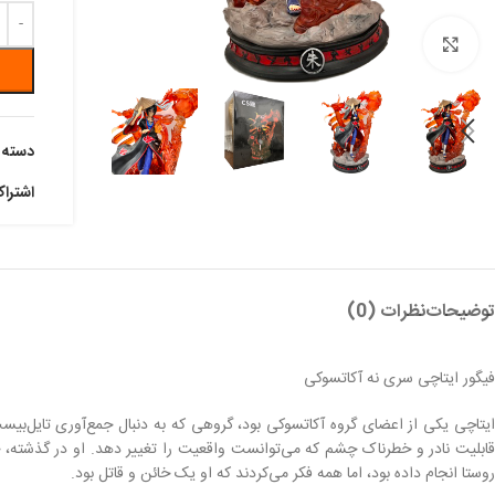
بزرگنمایی تصویر
دسته:
اشترا
توضیحات
نظرات (0)
فیگور ایتاچی سری نه آکاتسوکی
ایتاچی یکی از اعضای گروه آکاتسوکی بود، گروهی که به دنبال جمع‌آوری تایل‌بیست‌
قابلیت نادر و خطرناک چشم که می‌توانست واقعیت را تغییر دهد. او در گذشته، خ
روستا انجام داده بود، اما همه فکر می‌کردند که او یک خائن و قاتل بود.