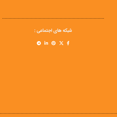
شبکه های اجتماعی :