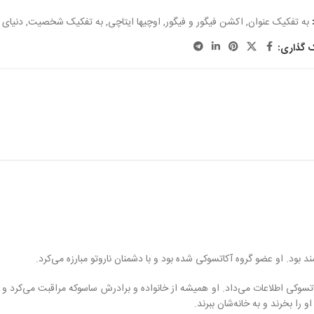
به تفکیک عنوان
,
اکشن فیگور و فیگور
,
اوچیها ایتاچی
,
به تفکیک شخصیت
,
دنیای ا
ک گذاری:
بود. او عضو گروه آکاتسوکی شده بود و با دشمنان ناروتو مبارزه می‌کرد.
تسوکی اطلاعات می‌داد. او همیشه از خانواده و برادرش ساسوکه مراقبت می‌کرد و
 را بخرند و به خانه‌شان ببرند.