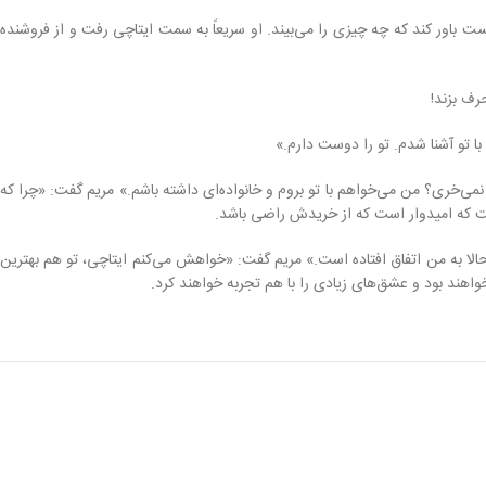
ت باور کند که چه چیزی را می‌بیند. او سریعاً به سمت ایتاچی رفت و از فروشنده
رف بزند!
ا تو آشنا شدم. تو را دوست دارم.»
‌خری؟ من می‌خواهم با تو بروم و خانواده‌ای داشته باشم.» مریم گفت: «چرا که
گفت که امیدوار است که از خریدش راضی باشد.
الا به من اتفاق افتاده است.» مریم گفت: «خواهش می‌کنم ایتاچی، تو هم بهترین
اهند بود و عشق‌های زیادی را با هم تجربه خواهند کرد.