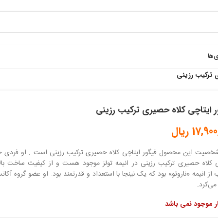
ی‌ها
ی ترکیب رزینی
ر ایتاچی کلاه حصیری ترکیب رزینی
17,900
ریال
خصیت این محصول فیگور ایتاچی کلاه حصیری ترکیب رزینی است . او فردی حم
ی کلاه حصیری ترکیب رزینی در انیمه تولز موجود هست و از کیفیت ساخت با
از انیمه «ناروتو» بود که یک نینجا با استعداد و قدرتمند بود. او عضو گروه آکات
 می‌کرد.
ار موجود نمی باشد