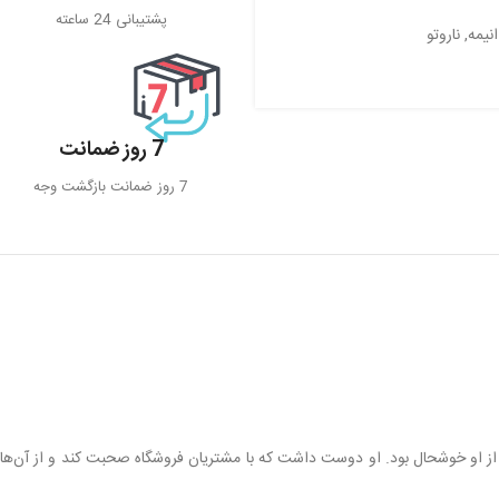
پشتیبانی 24 ساعته
نیمه
,
ناروتو
7 روز ضمانت
7 روز ضمانت بازگشت وجه
 از او خوشحال بود. او دوست داشت که با مشتریان فروشگاه صحبت کند و از آن‌ها