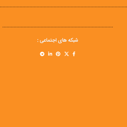
شبکه های اجتماعی :