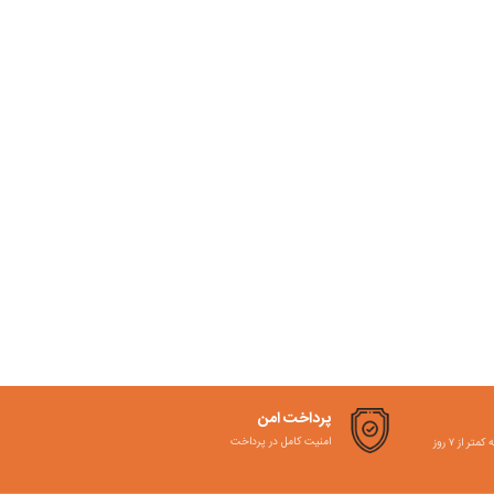
پرداخت امن
امنیت کامل در پرداخت
ر از ۷ روز