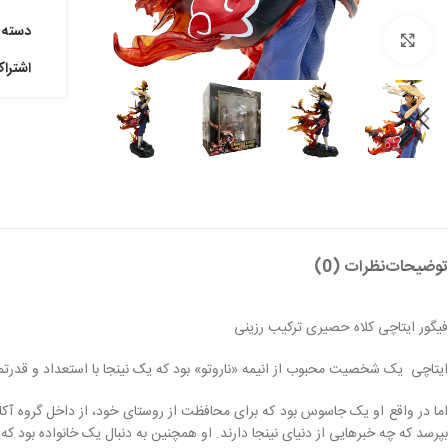
دسته:
بزرگنمایی تصویر
اشترا
توضیحات
نظرات (0)
فیگور ایتاچی کلاه حصیری ترکیب رزینی
ایتاچی یک شخصیت محبوب از انیمه «ناروتو» بود که یک نینجا با استعداد و قدرتمند 
اما در واقع او یک جاسوس بود که برای محافظت از روستای خود، از داخل گروه آکا
بپرسد که چه خبرهایی از دنیای نینجا دارند. او همچنین به دنبال یک خانواده بود که او