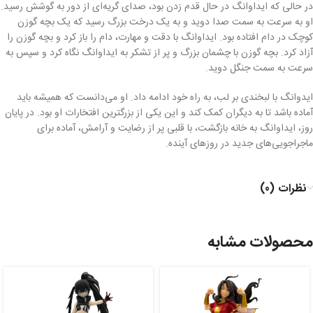
در حالی که ایداوانگ در حال قدم زدن بود، صدای گریه‌ای از دور به گوشش رسید.
او به سرعت به سمت صدا دوید و به یک درخت بزرگ رسید که یک بچه گوزن
کوچک در دام افتاده بود. ایداوانگ با دقت و مهارت، دام را باز کرد و بچه گوزن را
آزاد کرد. بچه گوزن با چشمان بزرگ و پر از تشکر به ایداوانگ نگاه کرد و سپس به
سرعت به سمت جنگل دوید.
ایدوانگ با لبخندی بر لب، به راه خود ادامه داد. او می‌دانست که همیشه باید
آماده باشد تا به دیگران کمک کند و این یکی از بزرگترین افتخارات او بود. در پایان
روز، ایداوانگ به خانه بازگشت، با قلبی پر از رضایت و آرامش، آماده برای
ماجراجویی‌های جدید در روزهای آینده.
نظرات (0)
محصولات مشابه