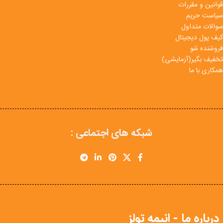
قوانین و مقررات
سیاست حریم
سوالات متداول
کیف پول دیجیتال
فروشنده شو
تخفیف بگیر(آزمایشی)
همکاری با ما
شبکه های اجتماعی :
درباره ما - انیمه تولز