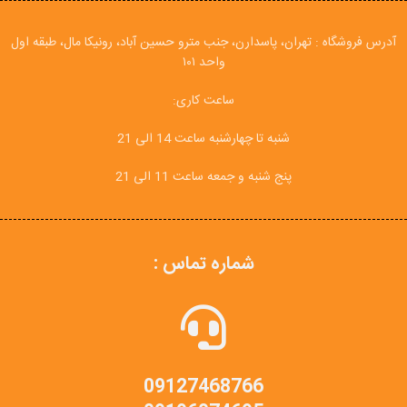
آدرس فروشگاه : تهران، پاسدارن، جنب مترو حسین آباد، رونیکا مال، طبقه اول
واحد ۱۰۱
ساعت کاری:
شنبه تا چهارشنبه ساعت 14 الی 21
پنج شنبه و جمعه ساعت 11 الی 21
شماره تماس :
09127468766