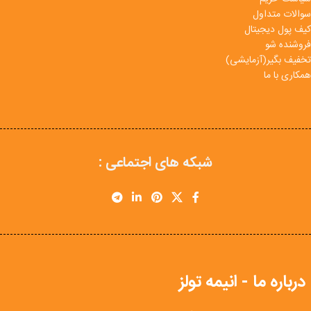
سوالات متداول
کیف پول دیجیتال
فروشنده شو
تخفیف بگیر(آزمایشی)
همکاری با ما
شبکه های اجتماعی :
درباره ما - انیمه تولز