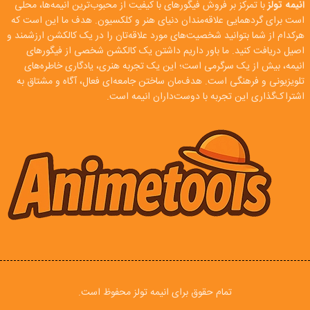
انیمه تولز
با تمرکز بر فروش فیگورهای با کیفیت از محبوب‌ترین انیمه‌ها، محلی
است برای گردهمایی علاقه‌مندان دنیای هنر و کلکسیون. هدف ما این است که
هرکدام از شما بتوانید شخصیت‌های مورد علاقه‌تان را در یک کالکشن ارزشمند و
اصیل دریافت کنید. ما باور داریم داشتن یک کالکشن شخصی از فیگورهای
انیمه، بیش از یک سرگرمی است؛ این یک تجربه هنری، یادگاری خاطره‌های
تلویزیونی و فرهنگی است. هدف‌مان ساختن جامعه‌ای فعال، آگاه و مشتاق به
اشتراک‌گذاری این تجربه با دوست‌داران انیمه است.
تمام حقوق برای انیمه تولز محفوظ است.