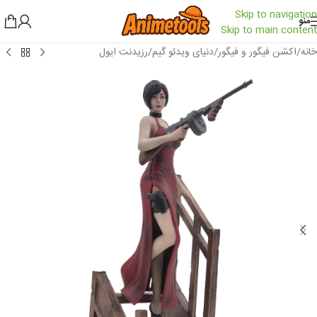
Skip to navigation
منو
Skip to main content
خانه
/
اکشن فیگور و فیگور
/
دنیای ویدئو گیم
/
رزیدنت ایول