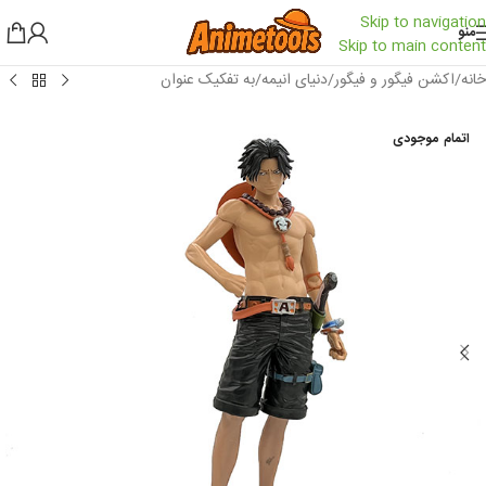
Skip to navigation
منو
Skip to main content
خانه
/
اکشن فیگور و فیگور
/
دنیای انیمه
/
به تفکیک عنوان
اتمام موجودی