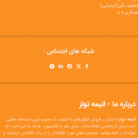
تخفیف بگیر(آزمایشی)
همکاری با ما
شبکه های اجتماعی :
درباره ما - انیمه تولز
انیمه تولز
با تمرکز بر فروش فیگورهای با کیفیت از محبوب‌ترین انیمه‌ها، محلی
است برای گردهمایی علاقه‌مندان دنیای هنر و کلکسیون. هدف ما این است که
هرکدام از شما بتوانید شخصیت‌های مورد علاقه‌تان را در یک کالکشن ارزشمند و