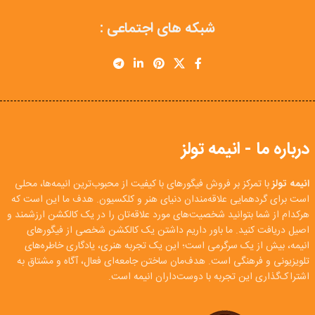
شبکه های اجتماعی :
درباره ما - انیمه تولز
انیمه تولز
با تمرکز بر فروش فیگورهای با کیفیت از محبوب‌ترین انیمه‌ها، محلی
است برای گردهمایی علاقه‌مندان دنیای هنر و کلکسیون. هدف ما این است که
هرکدام از شما بتوانید شخصیت‌های مورد علاقه‌تان را در یک کالکشن ارزشمند و
اصیل دریافت کنید. ما باور داریم داشتن یک کالکشن شخصی از فیگورهای
انیمه، بیش از یک سرگرمی است؛ این یک تجربه هنری، یادگاری خاطره‌های
تلویزیونی و فرهنگی است. هدف‌مان ساختن جامعه‌ای فعال، آگاه و مشتاق به
اشتراک‌گذاری این تجربه با دوست‌داران انیمه است.