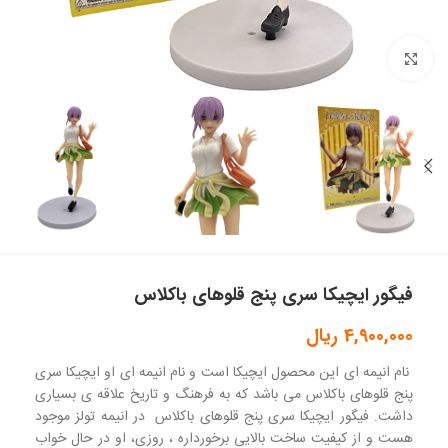
بزرگنمایی تصویر
فیگور ایچیکا سری پنج قلوهای باکلاس
4,900,000
ریال
نام انیمه ای این محصول ایچیکا است و نام انیمه ای او ایچیکا سری
پنج قلوهای باکلاس می باشد که به فرهنگ و تاریخ علاقه ی بسیاری
داشت. فیگور ایچیکا سری پنج قلوهای باکلاس در انیمه تولز موجود
هست و از کیفیت ساخت بالایی برخورداره ، روزی، او در حال خواب