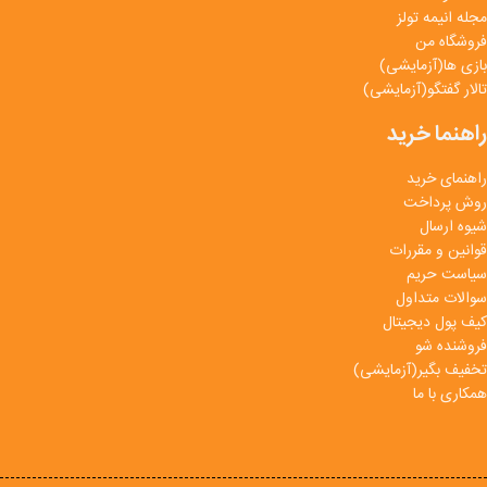
مجله انیمه تولز
فروشگاه من
بازی ها(آزمایشی)
تالار گفتگو(آزمایشی)
راهنما خرید
راهنمای خرید
روش پرداخت
شیوه ارسال
قوانین و مقررات
سیاست حریم
سوالات متداول
کیف پول دیجیتال
فروشنده شو
تخفیف بگیر(آزمایشی)
همکاری با ما