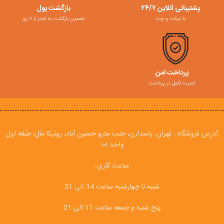
پشتیبانی آنلاین ۲۴/۷
بازگشت پول
با تیکت و چت
تضمین بازگشت به کمتر از ۷ روز
پرداخت امن
امنیت کامل در پرداخت
آدرس فروشگاه : تهران، پاسدارن، جنب مترو حسین آباد، رونیکا مال، طبقه اول
واحد ۱۰۱
ساعت کاری:
شنبه تا چهارشنبه ساعت 14 الی 21
پنج شنبه و جمعه ساعت 11 الی 21