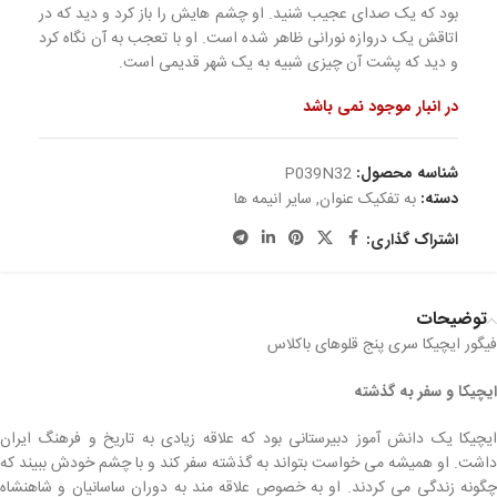
بود که یک صدای عجیب شنید. او چشم هایش را باز کرد و دید که در
اتاقش یک دروازه نورانی ظاهر شده است. او با تعجب به آن نگاه کرد
و دید که پشت آن چیزی شبیه به یک شهر قدیمی است.
در انبار موجود نمی باشد
شناسه محصول:
P039N32
دسته:
به تفکیک عنوان
,
سایر انیمه ها
اشتراک گذاری:
توضیحات
فیگور ایچیکا سری پنج قلوهای باکلاس
ایچیکا و سفر به گذشته
ایچیکا یک دانش آموز دبیرستانی بود که علاقه زیادی به تاریخ و فرهنگ ایران
داشت. او همیشه می خواست بتواند به گذشته سفر کند و با چشم خودش ببیند که
چگونه زندگی می کردند. او به خصوص علاقه مند به دوران ساسانیان و شاهنشاه