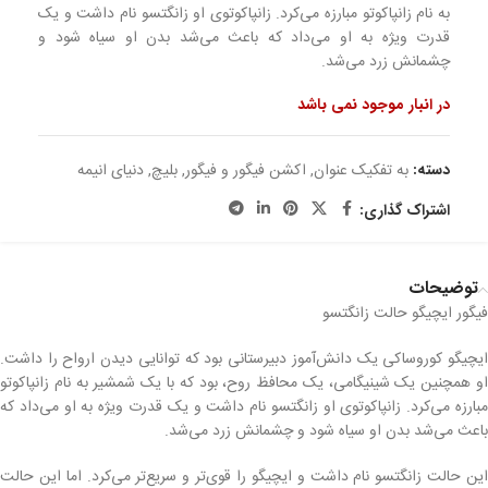
به نام زانپاکوتو مبارزه می‌کرد. زانپاکوتوی او زانگتسو نام داشت و یک
قدرت ویژه به او می‌داد که باعث می‌شد بدن او سیاه شود و
چشمانش زرد می‌شد.
در انبار موجود نمی باشد
دسته:
به تفکیک عنوان
,
اکشن فیگور و فیگور
,
بلیچ
,
دنیای انیمه
اشتراک گذاری:
توضیحات
فیگور ایچیگو حالت زانگتسو
ایچیگو کوروساکی یک دانش‌آموز دبیرستانی بود که توانایی دیدن ارواح را داشت.
او همچنین یک شینیگامی، یک محافظ روح، بود که با یک شمشیر به نام زانپاکوتو
مبارزه می‌کرد. زانپاکوتوی او زانگتسو نام داشت و یک قدرت ویژه به او می‌داد که
باعث می‌شد بدن او سیاه شود و چشمانش زرد می‌شد.
این حالت زانگتسو نام داشت و ایچیگو را قوی‌تر و سریع‌تر می‌کرد. اما این حالت