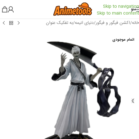
Skip to navigation
منو
Skip to main content
خانه
/
اکشن فیگور و فیگور
/
دنیای انیمه
/
به تفکیک عنوان
اتمام موجودی