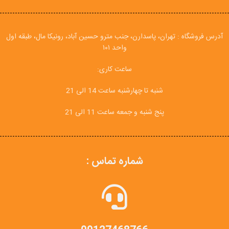
آدرس فروشگاه : تهران، پاسدارن، جنب مترو حسین آباد، رونیکا مال، طبقه اول
واحد ۱۰۱
ساعت کاری:
شنبه تا چهارشنبه ساعت 14 الی 21
پنج شنبه و جمعه ساعت 11 الی 21
شماره تماس :