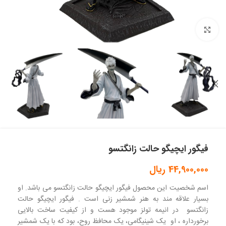
بزرگنمایی تصویر
فیگور ایچیگو حالت زانگتسو
44,900,000
ریال
اسم شخصیت این محصول فیگور ایچیگو حالت زانگتسو می باشد. او
بسیار علاقه مند به هنر شمشیر زنی است . فیگور ایچیگو حالت
زانگتسو در انیمه تولز موجود هست و از کیفیت ساخت بالایی
برخورداره ، او یک شینیگامی، یک محافظ روح، بود که با یک شمشیر