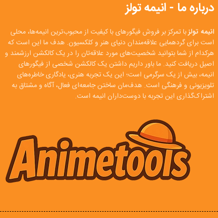
درباره ما - انیمه تولز
انیمه تولز
با تمرکز بر فروش فیگورهای با کیفیت از محبوب‌ترین انیمه‌ها، محلی
است برای گردهمایی علاقه‌مندان دنیای هنر و کلکسیون. هدف ما این است که
هرکدام از شما بتوانید شخصیت‌های مورد علاقه‌تان را در یک کالکشن ارزشمند و
اصیل دریافت کنید. ما باور داریم داشتن یک کالکشن شخصی از فیگورهای
انیمه، بیش از یک سرگرمی است؛ این یک تجربه هنری، یادگاری خاطره‌های
تلویزیونی و فرهنگی است. هدف‌مان ساختن جامعه‌ای فعال، آگاه و مشتاق به
اشتراک‌گذاری این تجربه با دوست‌داران انیمه است.