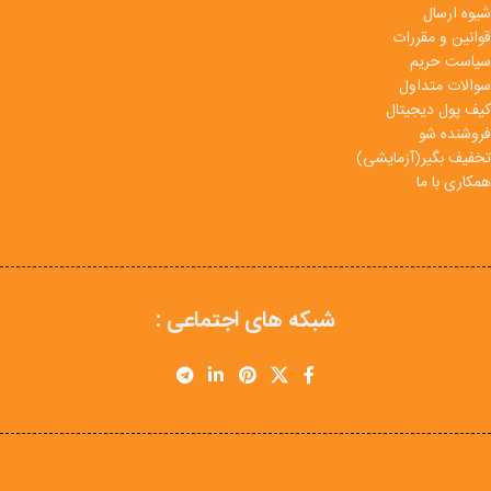
شیوه ارسال
قوانین و مقررات
سیاست حریم
سوالات متداول
کیف پول دیجیتال
فروشنده شو
تخفیف بگیر(آزمایشی)
همکاری با ما
شبکه های اجتماعی :