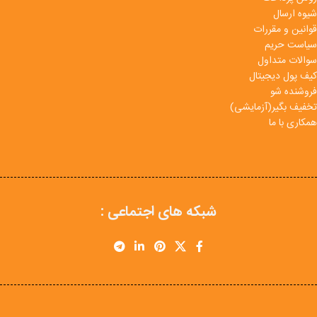
شیوه ارسال
قوانین و مقررات
سیاست حریم
سوالات متداول
کیف پول دیجیتال
فروشنده شو
تخفیف بگیر(آزمایشی)
همکاری با ما
شبکه های اجتماعی :