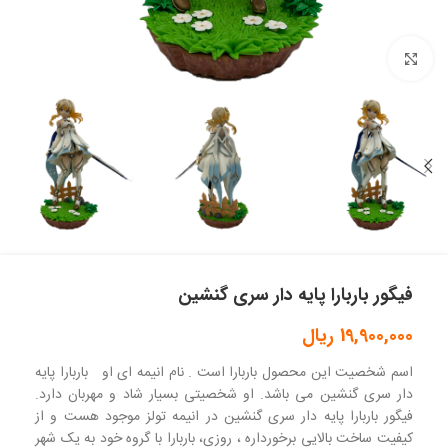
بزرگنمایی تصویر
فیگور باربارا پایه دار سری گنشین
19,900,000
ریال
اسم شخصیت این محصول باربارا است . نام انیمه ای او باربارا پایه
دار سری گنشین می باشد. او شخصیتی بسیار شاد و مهربان دارد.
فیگور باربارا پایه دار سری گنشین در انیمه تولز موجود هست و از
کیفیت ساخت بالایی برخورداره ، روزی، باربارا با گروه خود به یک شهر