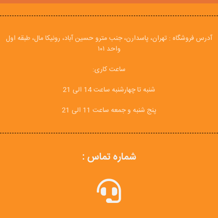
آدرس فروشگاه : تهران، پاسدارن، جنب مترو حسین آباد، رونیکا مال، طبقه اول
واحد ۱۰۱
ساعت کاری:
شنبه تا چهارشنبه ساعت 14 الی 21
پنج شنبه و جمعه ساعت 11 الی 21
شماره تماس :