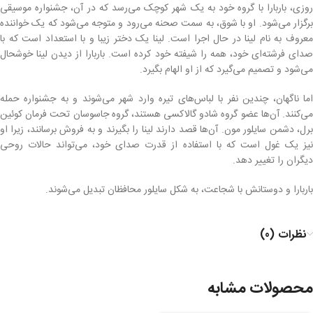
روزی، باربارا با گروه خود به یک شهر کوچک می‌رسد که در آن، جشنواره موسیقی
برگزار می‌شود. او با شوق، به سمت صحنه می‌رود و متوجه می‌شود که یک خواننده
معروف به نام لینا در حال اجرا است. لینا یک دختر زیبا و با استعداد است که با
صدای فرشته‌ای خود، همه را شیفته خود کرده است. باربارا از دیدن لینا خوشحال
می‌شود و تصمیم می‌گیرد که از او الهام بگیرد.
اما ناگهان، چندین نفر با لباس‌های تیره وارد شهر می‌شوند و به جشنواره حمله
می‌کنند. آن‌ها عضو گروه شادو گالاکسی هستند، گروه جاسوسان تحت فرمان کوئین
برل، دشمن سایلور مون. آن‌ها قصد دارند لینا را بگیرند و به فروش برسانند، زیرا او
نیز یک غول است که با استفاده از قدرت صدای خود، می‌تواند حالات روحی
دیگران را تغییر دهد.
باربارا و دوستانش با شجاعت، به شکل سایلور محافظان تبدیل می‌شوند.
نظرات (0)
محصولات مشابه