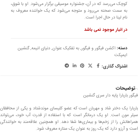
کوچک می‌رسد که در آن، جشنواره موسیقی برگزار می‌شود. او با شوق،
به سمت صحنه می‌رود و متوجه می‌شود که یک خواننده معروف به
نام لینا در حال اجرا است.
در انبار موجود نمی باشد
دسته:
اکشن فیگور و فیگور
,
به تفکیک عنوان
,
دنیای انیمه
,
گنشین
ایمپکت
اشتراک گذاری:
توضیحات
فیگور باربارا پایه دار سری گنشین
باربارا یک دختر شاد و مهربان است که عضو کلیسای موندشتاد و یکی از محافظان
سیلر مون است. او یک درمانگر است که با استفاده از قدرت آب خود، می‌تواند
همراهانش را از زخم‌ها و بیماری‌ها شفا دهد. او همچنین علاقه‌مند به خوانندگی
است و آرزو دارد که یک روز به عنوان یک ستاره معروف شود.