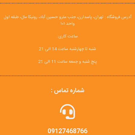
آدرس فروشگاه : تهران، پاسدارن، جنب مترو حسین آباد، رونیکا مال، طبقه اول
واحد ۱۰۱
ساعت کاری:
شنبه تا چهارشنبه ساعت 14 الی 21
پنج شنبه و جمعه ساعت 11 الی 21
شماره تماس :
09127468766