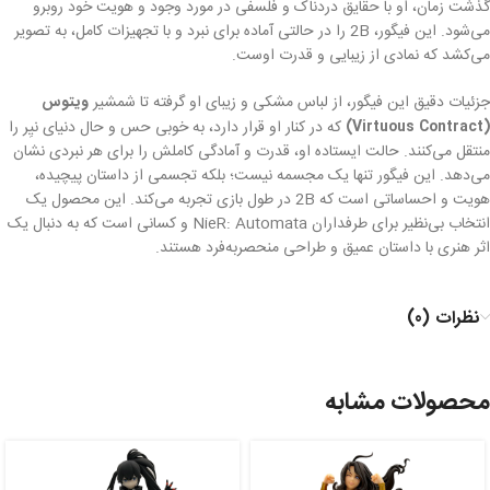
گذشت زمان، او با حقایق دردناک و فلسفی در مورد وجود و هویت خود روبرو
می‌شود. این فیگور، 2B را در حالتی آماده برای نبرد و با تجهیزات کامل، به تصویر
می‌کشد که نمادی از زیبایی و قدرت اوست.
جزئیات دقیق این فیگور، از لباس مشکی و زیبای او گرفته تا شمشیر
ویتوس
(Virtuous Contract)
که در کنار او قرار دارد، به خوبی حس و حال دنیای نیِر را
منتقل می‌کنند. حالت ایستاده او، قدرت و آمادگی کاملش را برای هر نبردی نشان
می‌دهد. این فیگور تنها یک مجسمه نیست؛ بلکه تجسمی از داستان پیچیده،
هویت و احساساتی است که 2B در طول بازی تجربه می‌کند. این محصول یک
انتخاب بی‌نظیر برای طرفداران NieR: Automata و کسانی است که به دنبال یک
اثر هنری با داستان عمیق و طراحی منحصربه‌فرد هستند.
نظرات (0)
محصولات مشابه