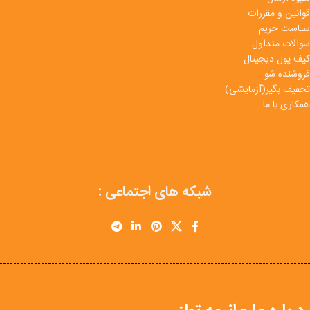
قوانین و مقررات
سیاست حریم
سوالات متداول
کیف پول دیجیتال
فروشنده شو
تخفیف بگیر(آزمایشی)
همکاری با ما
شبکه های اجتماعی :