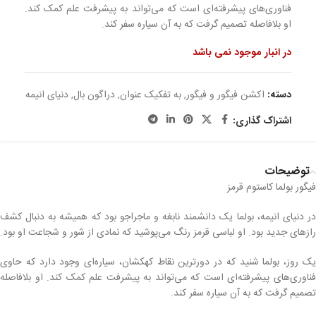
فناوری‌های پیشرفته‌ای است که می‌تواند به پیشرفت علم کمک کند.
او بلافاصله تصمیم گرفت که به آن سیاره سفر کند.
در انبار موجود نمی باشد
دسته:
اکشن فیگور و فیگور
,
به تفکیک عنوان
,
دراگون بال
,
دنیای انیمه
اشتراک گذاری:
توضیحات
فیگور بولما کاستوم قرمز
در دنیای انیمه، بولما یک دانشمند نابغه و ماجراجو بود که همیشه به دنبال کشف
رازهای جدید بود. او لباسی قرمز رنگ می‌پوشید که نمادی از شور و شجاعت او بود.
یک روز، بولما شنید که در دورترین نقاط کهکشان، سیاره‌ای وجود دارد که حاوی
فناوری‌های پیشرفته‌ای است که می‌تواند به پیشرفت علم کمک کند. او بلافاصله
تصمیم گرفت که به آن سیاره سفر کند.