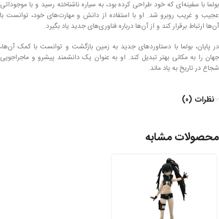
بولما با سفینه‌ای که خود طراحی کرده بود، به سیاره ناشناخته رسید و با موجوداتی
عجیب و غریب روبرو شد. او با استفاده از دانش و مهارت‌های خود، توانست با
آن‌ها ارتباط برقرار کند و از آن‌ها درباره فناوری‌های جدید یاد بگیرد.
در پایان، بولما با دستاوردهای جدید به زمین بازگشت و توانست با کمک آن‌ها،
جهان را به مکانی بهتر تبدیل کند. او به عنوان یک دانشمند پیشرو و ماجراجویی
شجاع در تاریخ به یاد ماند.
نظرات (0)
محصولات مشابه