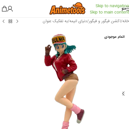
Skip to navigation
منو
Skip to main content
خانه
/
اکشن فیگور و فیگور
/
دنیای انیمه
/
به تفکیک عنوان
اتمام موجودی