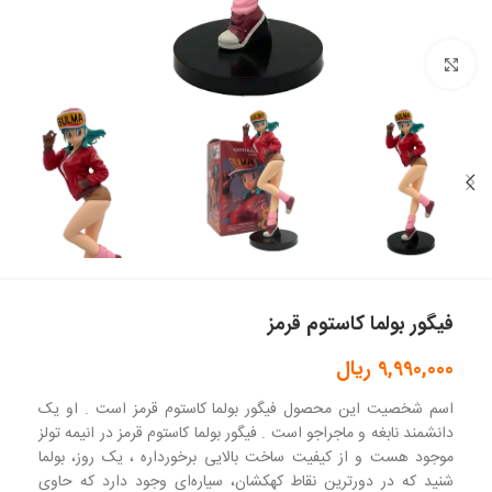
بزرگنمایی تصویر
فیگور بولما کاستوم قرمز
9,990,000
ریال
اسم شخصیت این محصول فیگور بولما کاستوم قرمز است . او یک
دانشمند نابغه و ماجراجو است . فیگور بولما کاستوم قرمز در انیمه تولز
موجود هست و از کیفیت ساخت بالایی برخورداره ، یک روز، بولما
شنید که در دورترین نقاط کهکشان، سیاره‌ای وجود دارد که حاوی