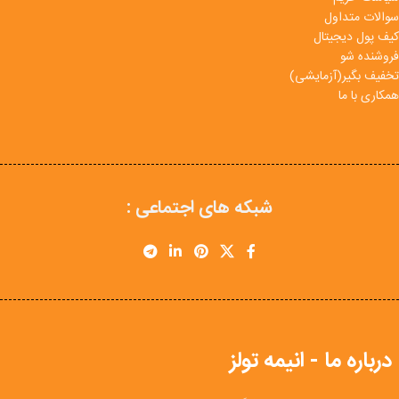
سوالات متداول
کیف پول دیجیتال
فروشنده شو
تخفیف بگیر(آزمایشی)
همکاری با ما
شبکه های اجتماعی :
درباره ما - انیمه تولز