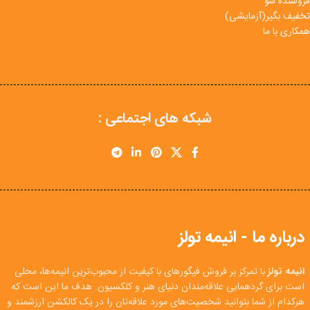
فروشنده شو
تخفیف بگیر(آزمایشی)
همکاری با ما
شبکه های اجتماعی :
درباره ما - انیمه تولز
انیمه تولز
با تمرکز بر فروش فیگورهای با کیفیت از محبوب‌ترین انیمه‌ها، محلی
است برای گردهمایی علاقه‌مندان دنیای هنر و کلکسیون. هدف ما این است که
هرکدام از شما بتوانید شخصیت‌های مورد علاقه‌تان را در یک کالکشن ارزشمند و