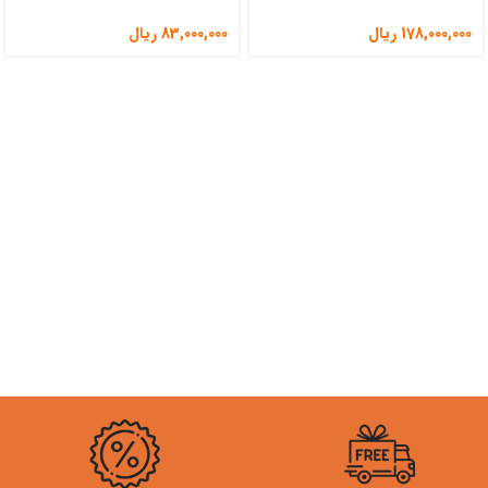
178,000,000
ریال
83,000,000
ریال