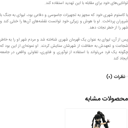
توانایی‌های خود برای مقابله با این تهدید استفاده کند.
با کاستوم شهری خود که مجهز به تجهیزات جاسوسی و دفاعی بود، لیوای به جنگ با
شروران پرداخت. او با هوش و زیرکی خود توانست نقشه‌های آن‌ها را خنثی کند و
شهر را از خطر نجات دهد.
پس از آن، لیوای به عنوان یک قهرمان شهری شناخته شد و مردم شهر او را به خاطر
شجاعت و تعهدش به حفاظت از شهرشان ستایش کردند. او نمونه‌ای از این بود که
چگونه یک فرد می‌تواند با استفاده از نوآوری و فناوری، تفاوتی واقعی در جامعه
ایجاد کند
نظرات (0)
محصولات مشابه