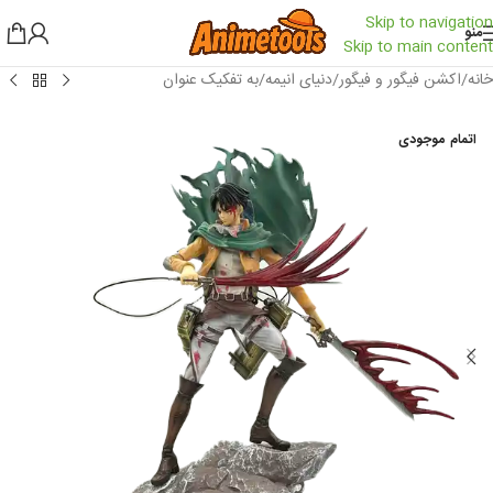
Skip to navigation
منو
Skip to main content
خانه
/
اکشن فیگور و فیگور
/
دنیای انیمه
/
به تفکیک عنوان
اتمام موجودی