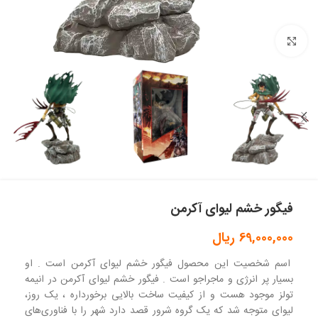
بزرگنمایی تصویر
فیگور خشم لیوای آکرمن
69,000,000
ریال
اسم شخصیت این محصول فیگور خشم لیوای آکرمن است . او
بسیار پر انرژی و ماجراجو است . فیگور خشم لیوای آکرمن در انیمه
تولز موجود هست و از کیفیت ساخت بالایی برخورداره ، یک روز،
لیوای متوجه شد که یک گروه شرور قصد دارد شهر را با فناوری‌های