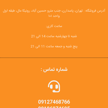
آدرس فروشگاه : تهران، پاسدارن، جنب مترو حسین آباد، رونیکا مال، طبقه اول
واحد ۱۰۱
ساعت کاری:
شنبه تا چهارشنبه ساعت 14 الی 21
پنج شنبه و جمعه ساعت 11 الی 21
شماره تماس :
09127468766