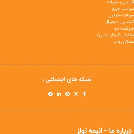
قوانین و مقررات
سیاست حریم
سوالات متداول
کیف پول دیجیتال
فروشنده شو
تخفیف بگیر(آزمایشی)
همکاری با ما
شبکه های اجتماعی :
درباره ما - انیمه تولز