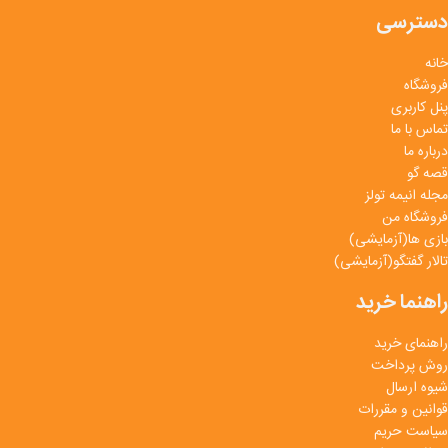
دسترسی
خانه
فروشگاه
پنل کاربری
تماس با ما
درباره ما
قصه گو
مجله انیمه تولز
فروشگاه من
بازی ها(آزمایشی)
تالار گفتگو(آزمایشی)
راهنما خرید
راهنمای خرید
روش پرداخت
شیوه ارسال
قوانین و مقررات
سیاست حریم