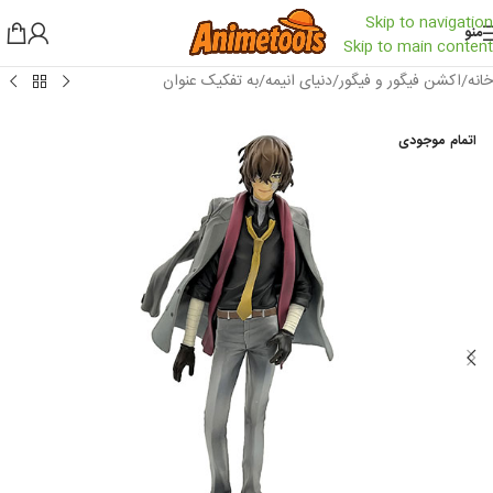
Skip to navigation
منو
Skip to main content
خانه
/
اکشن فیگور و فیگور
/
دنیای انیمه
/
به تفکیک عنوان
اتمام موجودی