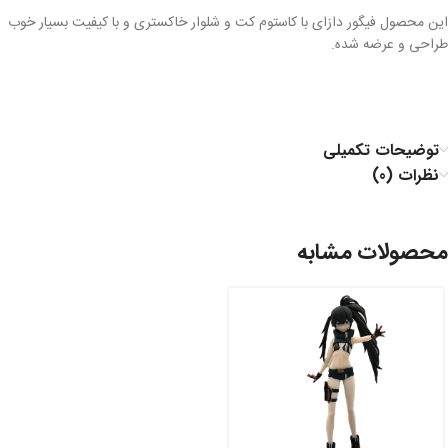
این محصول فیگور دازای با کاستوم کت و شلوار خاکستری و با کیفیت بسیار خوب
طراحی و عرضه شده.
توضیحات تکمیلی
نظرات (0)
محصولات مشابه