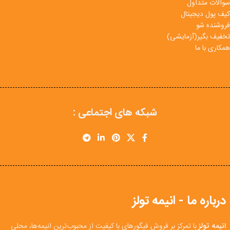
سوالات متداول
کیف پول دیجیتال
فروشنده شو
تخفیف بگیر(آزمایشی)
همکاری با ما
شبکه های اجتماعی :
درباره ما - انیمه تولز
انیمه تولز
با تمرکز بر فروش فیگورهای با کیفیت از محبوب‌ترین انیمه‌ها، محلی