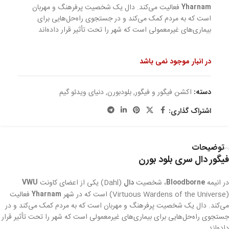
Yharnam
فعالیت می‌کند. دال یک شخصیت پرفرهنگ و مهربان
است که به مردم کمک می‌کند و در جستجوی راه‌حل‌هایی برای
بیماری‌های غیرمعمولی است که شهر را تحت تأثیر قرار داده‌اند
در انبار موجود نمی باشد
دسته:
اکشن فیگور و فیگور
,
بلودبورن
,
دنیای ویدئو گیم
اشتراک گذاری:
توضیحات
فیگور دال سری بلود بورن
در انیمه
Bloodborne
، شخصیت
دال
(Dahl) یکی از اعضای کاونت
VWU
(Virtuous Wardens of the Universe) است که در شهر
Yharnam
فعالیت
می‌کند. دال یک شخصیت پرفرهنگ و مهربان است که به مردم کمک می‌کند و در
جستجوی راه‌حل‌هایی برای بیماری‌های غیرمعمولی است که شهر را تحت تأثیر قرار
داده‌اند