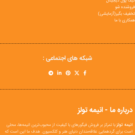
کیف پول دیجیتال
فروشنده شو
تخفیف بگیر(آزمایشی)
همکاری با ما
شبکه های اجتماعی :
درباره ما - انیمه تولز
انیمه تولز
با تمرکز بر فروش فیگورهای با کیفیت از محبوب‌ترین انیمه‌ها، محلی
است برای گردهمایی علاقه‌مندان دنیای هنر و کلکسیون. هدف ما این است که