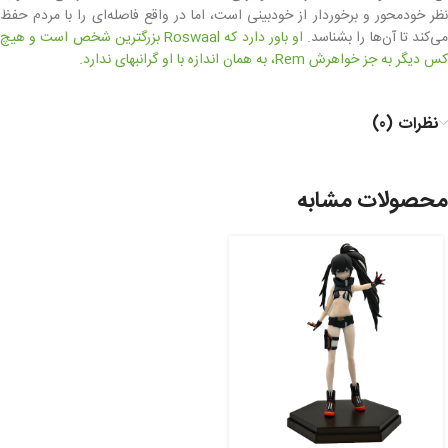
نظر خودمحور و برخوردار از خودبینی است، اما در واقع فاصله‌ای را با مردم حفظ
ی‌کند تا آن‌ها را بشناسد.
او باور دارد که Roswaal بزرگترین شخص است و هیچ
کس دیگر به جز خواهرش Rem، به همان اندازه با او گرانبهای ندارد
.
نظرات (0)
محصولات مشابه