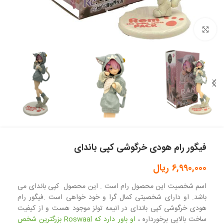
بزرگنمایی تصویر
فیگور رام هودی خرگوشی کپی باندای
6,990,000
ریال
اسم شخصیت این محصول رام است . این محصول کپی باندای می
باشد. او دارای شخصیتی کمال گرا و خود خواهی است .فیگور رام
هودی خرگوشی کپی باندای در انیمه تولز موجود هست و از کیفیت
ساخت بالایی برخورداره ،
او باور دارد که Roswaal بزرگترین شخص