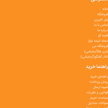
خانه
فروشگاه
پنل کاربری
تماس با ما
درباره ما
قصه گو
مجله انیمه تولز
فروشگاه من
بازی ها(آزمایشی)
تالار گفتگو(آزمایشی)
راهنما خرید
راهنمای خرید
روش پرداخت
شیوه ارسال
قوانین و مقررات
سیاست حریم
سوالات متداول