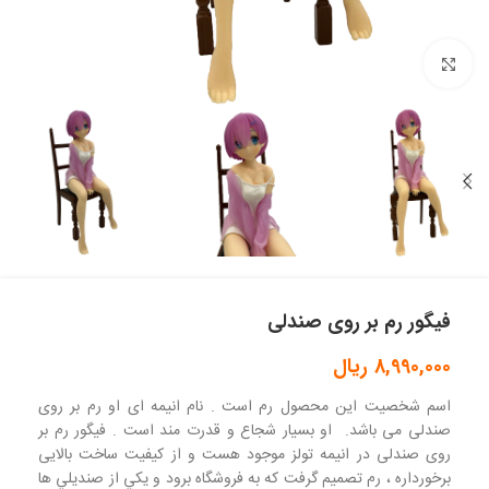
بزرگنمایی تصویر
فیگور رم بر روی صندلی
8,990,000
ریال
اسم شخصیت این محصول رم است . نام انیمه ای او رم بر روی
صندلی می باشد. او بسیار شجاع و قدرت مند است . فیگور رم بر
روی صندلی در انیمه تولز موجود هست و از کیفیت ساخت بالایی
برخورداره ، رم تصميم گرفت كه به فروشگاه برود و يكي از صنديلي ها