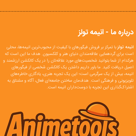
درباره ما - انیمه تولز
انیمه تولز
با تمرکز بر فروش فیگورهای با کیفیت از محبوب‌ترین انیمه‌ها، محلی
است برای گردهمایی علاقه‌مندان دنیای هنر و کلکسیون. هدف ما این است که
هرکدام از شما بتوانید شخصیت‌های مورد علاقه‌تان را در یک کالکشن ارزشمند و
اصیل دریافت کنید. ما باور داریم داشتن یک کالکشن شخصی از فیگورهای
انیمه، بیش از یک سرگرمی است؛ این یک تجربه هنری، یادگاری خاطره‌های
تلویزیونی و فرهنگی است. هدف‌مان ساختن جامعه‌ای فعال، آگاه و مشتاق به
اشتراک‌گذاری این تجربه با دوست‌داران انیمه است.