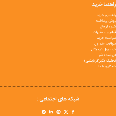
راهنما خرید
راهنمای خرید
روش پرداخت
شیوه ارسال
قوانین و مقررات
سیاست حریم
سوالات متداول
کیف پول دیجیتال
فروشنده شو
تخفیف بگیر(آزمایشی)
همکاری با ما
شبکه های اجتماعی :