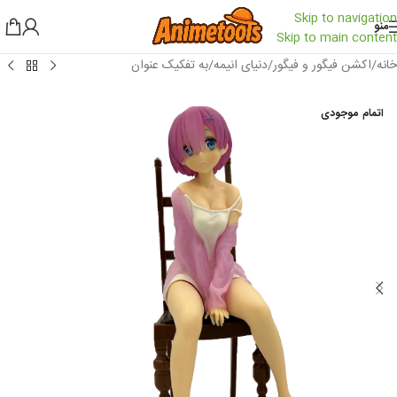
Skip to navigation
منو
Skip to main content
خانه
/
اکشن فیگور و فیگور
/
دنیای انیمه
/
به تفکیک عنوان
اتمام موجودی