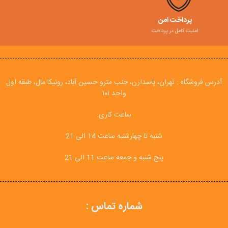
پرداخت امن
امنیت کامل در پرداخت
آدرس فروشگاه : تهران، پاسدارن، جنب مترو حسین آباد، رونیکا مال، طبقه اول
واحد ۱۰۱
ساعت کاری:
شنبه تا چهارشنبه ساعت 14 الی 21
پنج شنبه و جمعه ساعت 11 الی 21
شماره تماس :