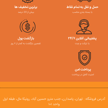
حمل و نقل به تمام نقاط
برترین تخفیف ها
با بسته بندی مناسب
بیش از 20 درصد
پشتیبانی آنلاین ۲۴/۷
بازگشت پول
با تیکت و چت
تضمین بازگشت به کمتر از ۷ روز
پرداخت امن
امنیت کامل در پرداخت
آدرس فروشگاه : تهران، پاسدارن، جنب مترو حسین آباد، رونیکا مال، طبقه اول
واحد ۱۰۱