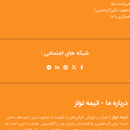
فروشنده شو
تخفیف بگیر(آزمایشی)
همکاری با ما
شبکه های اجتماعی :
درباره ما - انیمه تولز
انیمه تولز
با تمرکز بر فروش فیگورهای با کیفیت از محبوب‌ترین انیمه‌ها، محلی
است برای گردهمایی علاقه‌مندان دنیای هنر و کلکسیون. هدف ما این است که