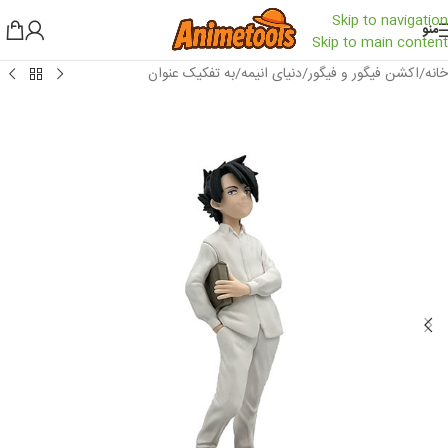
Skip to navigation
منو
Skip to main content
خانه
/
اکشن فیگور و فیگور
/
دنیای انیمه
/
به تفکیک عنوان