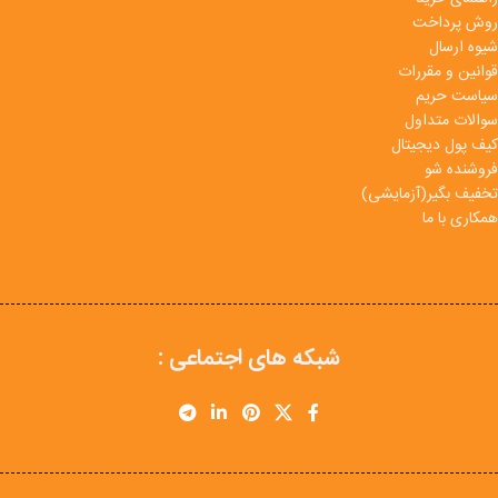
روش پرداخت
شیوه ارسال
قوانین و مقررات
سیاست حریم
سوالات متداول
کیف پول دیجیتال
فروشنده شو
تخفیف بگیر(آزمایشی)
همکاری با ما
شبکه های اجتماعی :