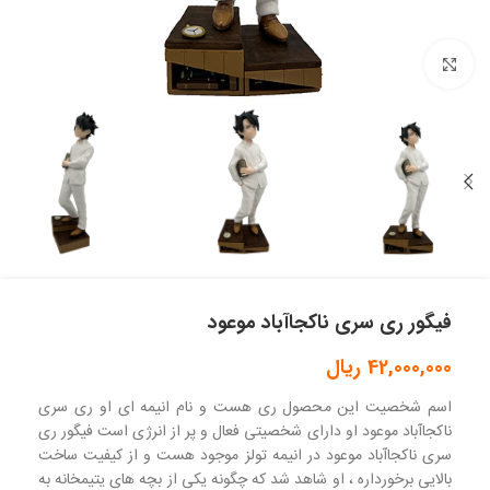
بزرگنمایی تصویر
فیگور ری سری ناکجاآباد موعود
42,000,000
ریال
اسم شخصیت این محصول ری هست و نام انیمه ای او ری سری
ناکجاآباد موعود او دارای شخصیتی فعال و پر از انرژی است فیگور ری
سری ناکجاآباد موعود در انیمه تولز موجود هست و از کیفیت ساخت
بالایی برخورداره ، او شاهد شد که چگونه یکی از بچه های یتیمخانه به