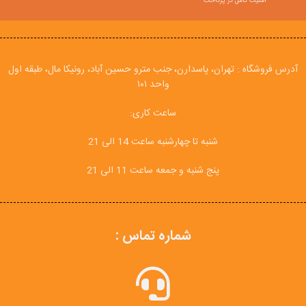
امنیت کامل در پرداخت
آدرس فروشگاه : تهران، پاسدارن، جنب مترو حسین آباد، رونیکا مال، طبقه اول
واحد ۱۰۱
ساعت کاری:
شنبه تا چهارشنبه ساعت 14 الی 21
پنج شنبه و جمعه ساعت 11 الی 21
شماره تماس :