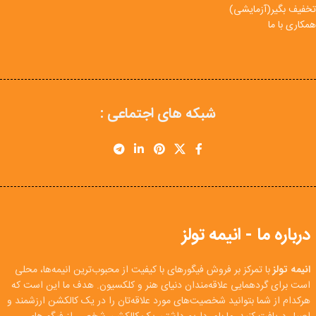
تخفیف بگیر(آزمایشی)
همکاری با ما
شبکه های اجتماعی :
درباره ما - انیمه تولز
انیمه تولز
با تمرکز بر فروش فیگورهای با کیفیت از محبوب‌ترین انیمه‌ها، محلی
است برای گردهمایی علاقه‌مندان دنیای هنر و کلکسیون. هدف ما این است که
هرکدام از شما بتوانید شخصیت‌های مورد علاقه‌تان را در یک کالکشن ارزشمند و