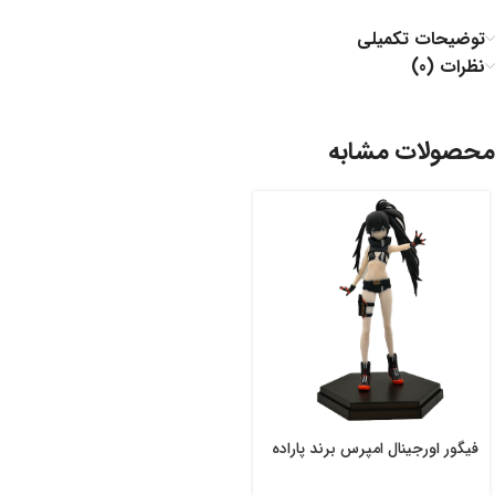
توضیحات تکمیلی
نظرات (0)
محصولات مشابه
فیگور اورجینال امپرس برند پاراده