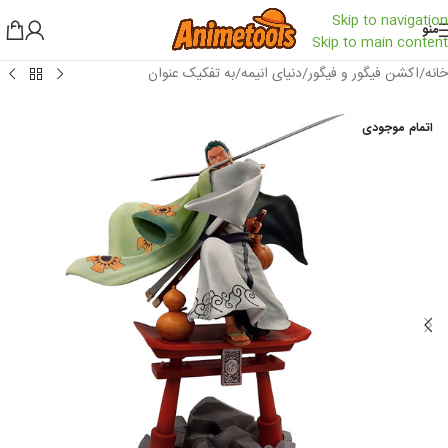
Skip to navigation
منو
Skip to main content
خانه
/
اکشن فیگور و فیگور
/
دنیای انیمه
/
به تفکیک عنوان
اتمام موجودی