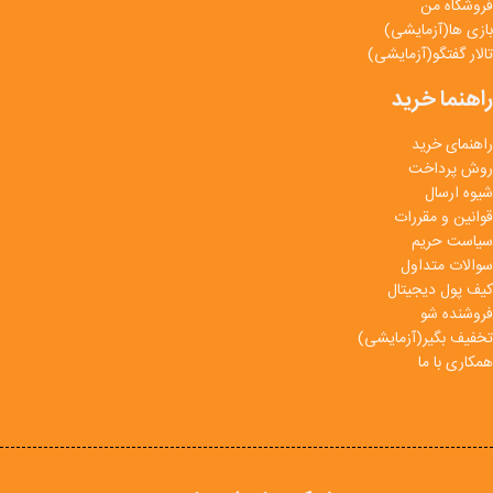
فروشگاه من
بازی ها(آزمایشی)
تالار گفتگو(آزمایشی)
راهنما خرید
راهنمای خرید
روش پرداخت
شیوه ارسال
قوانین و مقررات
سیاست حریم
سوالات متداول
کیف پول دیجیتال
فروشنده شو
تخفیف بگیر(آزمایشی)
همکاری با ما