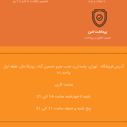
با تیکت و چت
تضمین بازگشت به کمتر از ۷ روز
پرداخت امن
امنیت کامل در پرداخت
آدرس فروشگاه : تهران، پاسدارن، جنب مترو حسین آباد، رونیکا مال، طبقه اول
واحد ۱۰۱
ساعت کاری:
شنبه تا چهارشنبه ساعت 14 الی 21
پنج شنبه و جمعه ساعت 11 الی 21