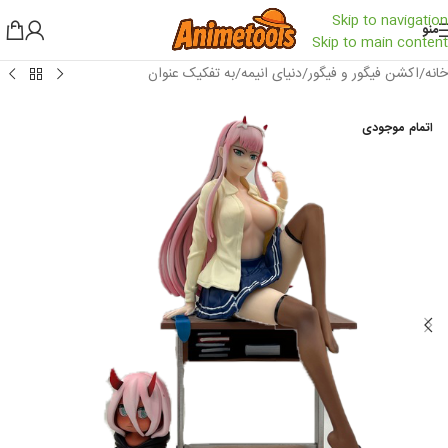
Skip to navigation
منو
Skip to main content
خانه
/
اکشن فیگور و فیگور
/
دنیای انیمه
/
به تفکیک عنوان
اتمام موجودی