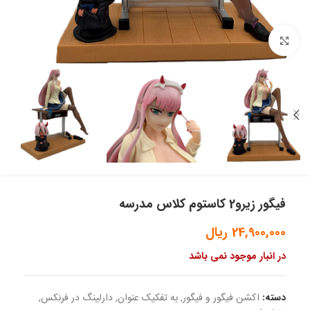
بزرگنمایی تصویر
فیگور زیرو2 کاستوم کلاس مدرسه
24,900,000
ریال
در انبار موجود نمی باشد
دسته:
اکشن فیگور و فیگور
,
به تفکیک عنوان
,
دارلینگ در فرنکس
,