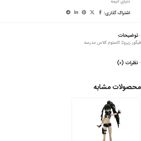
دنیای انیمه
اشتراک گذاری:
توضیحات
فیگور زیرو2 کاستوم کلاس مدرسه
نظرات (0)
محصولات مشابه